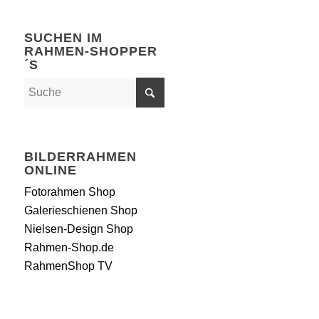
SUCHEN IM
RAHMEN-SHOPPER
´S
BILDERRAHMEN
ONLINE
Fotorahmen Shop
Galerieschienen Shop
Nielsen-Design Shop
Rahmen-Shop.de
RahmenShop TV