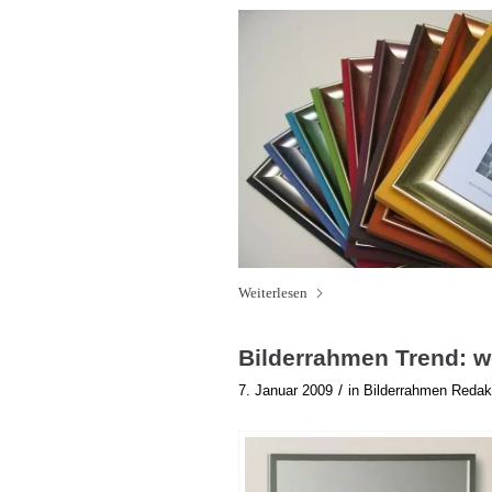
Weiterlesen
Bilderrahmen Trend: w
/
7. Januar 2009
in
Bilderrahmen Redak