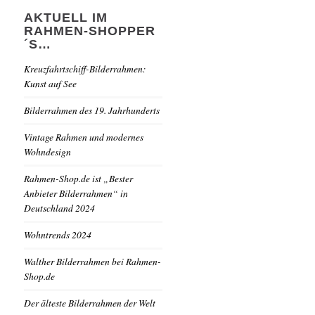
AKTUELL IM
RAHMEN-SHOPPER
´S…
Kreuzfahrtschiff-Bilderrahmen:
Kunst auf See
Bilderrahmen des 19. Jahrhunderts
Vintage Rahmen und modernes
Wohndesign
Rahmen-Shop.de ist „Bester
Anbieter Bilderrahmen“ in
Deutschland 2024
Wohntrends 2024
Walther Bilderrahmen bei Rahmen-
Shop.de
Der älteste Bilderrahmen der Welt