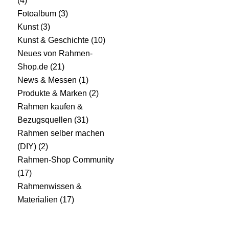
(4)
Fotoalbum
(3)
Kunst
(3)
Kunst & Geschichte
(10)
Neues von Rahmen-
Shop.de
(21)
News & Messen
(1)
Produkte & Marken
(2)
Rahmen kaufen &
Bezugsquellen
(31)
Rahmen selber machen
(DIY)
(2)
Rahmen-Shop Community
(17)
Rahmenwissen &
Materialien
(17)