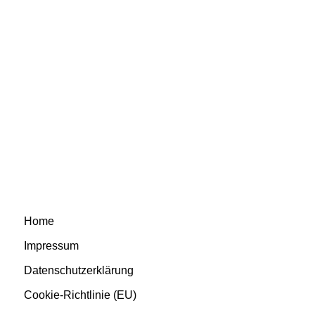
Home
Impressum
Datenschutzerklärung
Cookie-Richtlinie (EU)