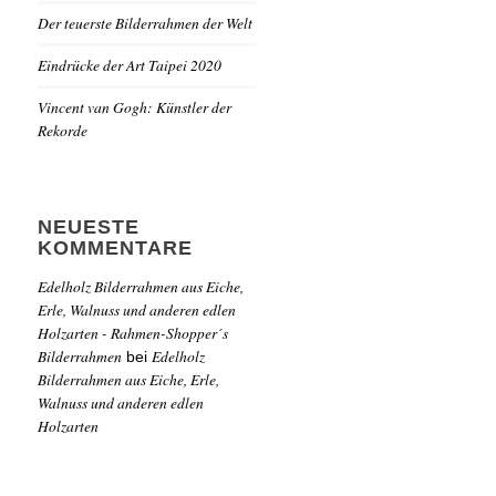
Der teuerste Bilderrahmen der Welt
Eindrücke der Art Taipei 2020
Vincent van Gogh: Künstler der
Rekorde
NEUESTE
KOMMENTARE
Edelholz Bilderrahmen aus Eiche,
Erle, Walnuss und anderen edlen
Holzarten - Rahmen-Shopper´s
Bilderrahmen
Edelholz
bei
Bilderrahmen aus Eiche, Erle,
Walnuss und anderen edlen
Holzarten