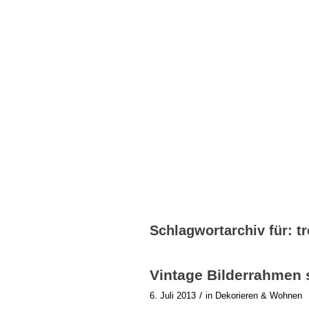
Schlagwortarchiv für:
t
Vintage Bilderrahmen 
/
6. Juli 2013
in
Dekorieren & Wohnen