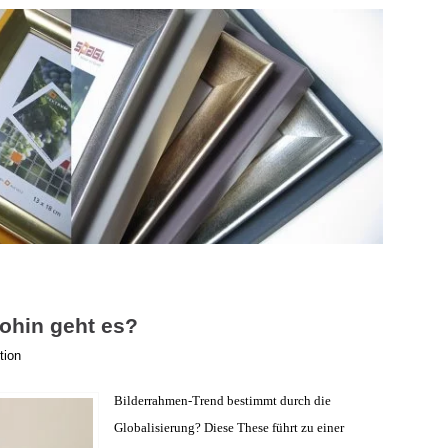
ohin geht es?
tion
Bilderrahmen-Trend bestimmt durch die
Globalisierung? Diese These führt zu einer