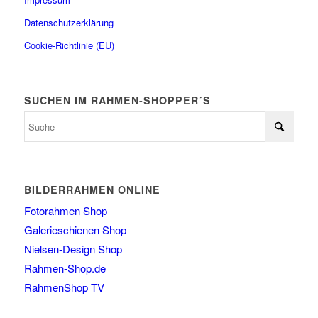
Datenschutzerklärung
Cookie-Richtlinie (EU)
SUCHEN IM RAHMEN-SHOPPER´S
BILDERRAHMEN ONLINE
Fotorahmen Shop
Galerieschienen Shop
Nielsen-Design Shop
Rahmen-Shop.de
RahmenShop TV