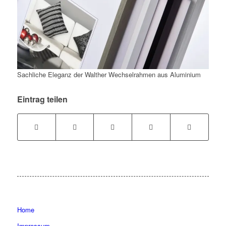
Sachliche Eleganz der Walther Wechselrahmen aus Aluminium
Eintrag teilen
Home
Impressum