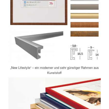
„New Lifestyle“ – ein moderner und sehr günstiger Rahmen aus
Kunststoff