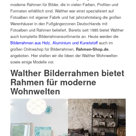
moderne Rahmen für Bilder, die in vielen Farben, Profilen und
Formaten erhältlich sind. Walther war einst spezialisiert auf
Fotoalben mit eigener Fabrik und hat jahrzehntelang die großen
Warenhäuser in den Fußgängerzonen Deutschlands mit
Fotoalben und Rahmen beliefert. Bereits seit 1985 bietet Walther
auch komplette Bilderrahmensortimente an. Heute werden die
Bilderrahmen aus Holz, Aluminium und Kunststoff
auch im
großen Onlineshop für Bilderrahmen,
Rahmen-Shop.de
,
angeboten. Hier stellen wir die Ideen der Walther Wohnwelten
sowie einige Modelle vor.
Walther Bilderrahmen bietet
Rahmen für moderne
Wohnwelten