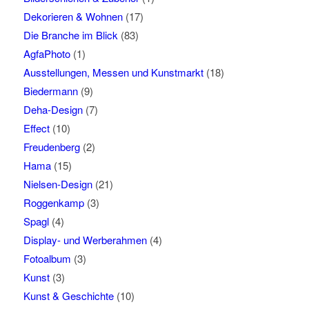
Dekorieren & Wohnen
(17)
Die Branche im Blick
(83)
AgfaPhoto
(1)
Ausstellungen, Messen und Kunstmarkt
(18)
Biedermann
(9)
Deha-Design
(7)
Effect
(10)
Freudenberg
(2)
Hama
(15)
Nielsen-Design
(21)
Roggenkamp
(3)
Spagl
(4)
Display- und Werberahmen
(4)
Fotoalbum
(3)
Kunst
(3)
Kunst & Geschichte
(10)