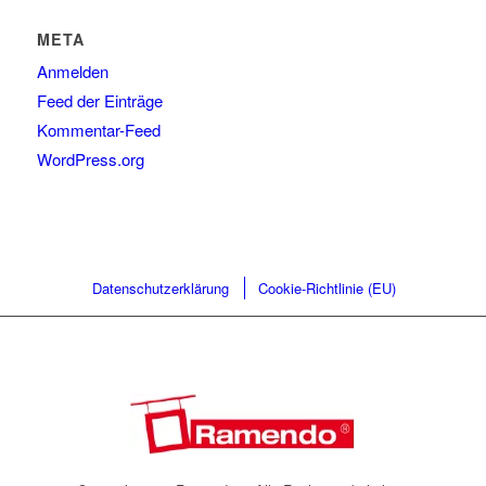
META
Anmelden
Feed der Einträge
Kommentar-Feed
WordPress.org
Datenschutzerklärung
Cookie-Richtlinie (EU)