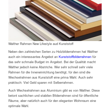
Walther Rahmen New Lifestyle aud Kunststoff
Neben den zahlreichen Serien zu Holzbilderrahmen hat Walther
auch ein interessantes Angebot an
Kunststoffbilderrahmen
für
das sehr schmale Budget im Angebot. Bei der Qualität macht
Walther jedoch keine Abstriche. Wer sehr schnell sehr viele
Rahmen für die Inneneinrichtung benötigt, für den sind die
Wechselrahmen aus Kunststoff eine prima Wahl. Auch sehr
praktisch: Viel Geld sparen mit Selberrahmen.
Auch Wechselrahmen aus Aluminium gibt es von Walther. Diese
betont sachlichen und stabilen Bilderrahmen sind für öffentliche
Räume, aber natürlich auch für den eleganten Wohnraum eine
optimale Wahl.