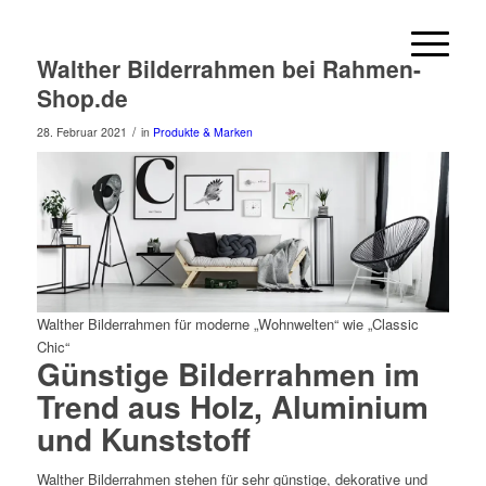
Walther Bilderrahmen bei Rahmen-
Shop.de
/
28. Februar 2021
in
Produkte & Marken
Walther Bilderrahmen für moderne „Wohnwelten“ wie „Classic
Chic“
Günstige Bilderrahmen im
Trend aus Holz, Aluminium
und Kunststoff
Walther Bilderrahmen stehen für sehr günstige, dekorative und