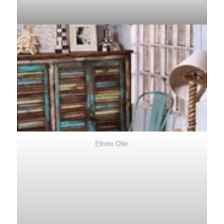
Ethnic Chic