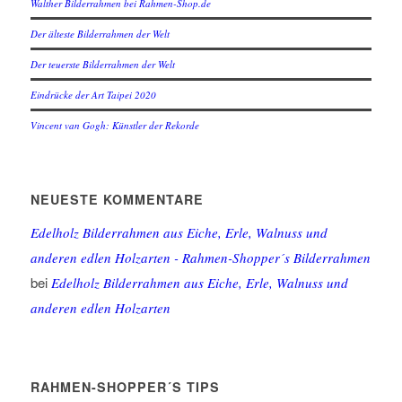
Walther Bilderrahmen bei Rahmen-Shop.de
Der älteste Bilderrahmen der Welt
Der teuerste Bilderrahmen der Welt
Eindrücke der Art Taipei 2020
Vincent van Gogh: Künstler der Rekorde
NEUESTE KOMMENTARE
Edelholz Bilderrahmen aus Eiche, Erle, Walnuss und
anderen edlen Holzarten - Rahmen-Shopper´s Bilderrahmen
bei
Edelholz Bilderrahmen aus Eiche, Erle, Walnuss und
anderen edlen Holzarten
RAHMEN-SHOPPER´S TIPS