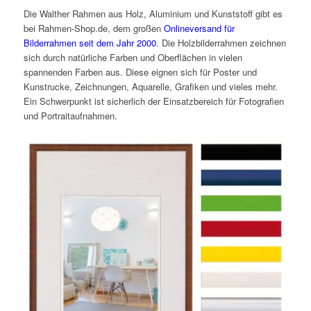
Die Walther Rahmen aus Holz, Aluminium und Kunststoff gibt es
bei Rahmen-Shop.de, dem großen
Onlineversand für
Bilderrahmen seit dem Jahr 2000
. Die Holzbilderrahmen zeichnen
sich durch natürliche Farben und Oberflächen in vielen
spannenden Farben aus. Diese eignen sich für Poster und
Kunstrucke, Zeichnungen, Aquarelle, Grafiken und vieles mehr.
Ein Schwerpunkt ist sicherlich der Einsatzbereich für Fotografien
und Portraitaufnahmen.