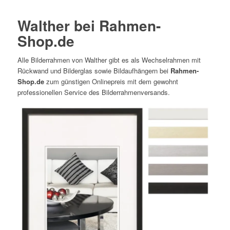
Walther bei Rahmen-
Shop.de
Alle Bilderrahmen von Walther gibt es als Wechselrahmen mit
Rückwand und Bilderglas sowie Bildaufhängern bei
Rahmen-
Shop.de
zum günstigen Onlinepreis mit dem gewohnt
professionellen Service des Bilderrahmenversands.