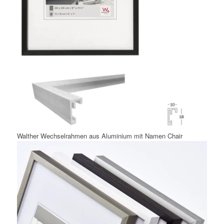
Walther Wechselrahmen aus Aluminium mit Namen Chair