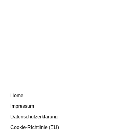
Home
Impressum
Datenschutzerklärung
Cookie-Richtlinie (EU)