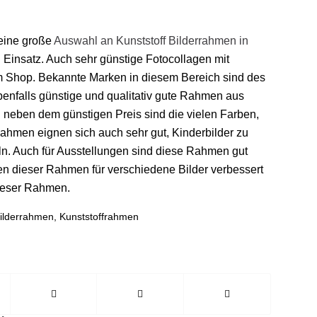
eine große
Auswahl an Kunststoff Bilderrahmen in
en Einsatz. Auch sehr günstige Fotocollagen mit
im Shop. Bekannte Marken in diesem Bereich sind des
benfalls günstige und qualitativ gute Rahmen aus
l neben dem günstigen Preis sind die vielen Farben,
ahmen eignen sich auch sehr gut, Kinderbilder zu
n. Auch für Ausstellungen sind diese Rahmen gut
n dieser Rahmen für verschiedene Bilder verbessert
ieser Rahmen.
bilderrahmen
,
Kunststoffrahmen