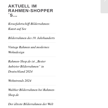
AKTUELL IM
RAHMEN-SHOPPER
´S…
Kreuzfahrtschiff-Bilderrahmen:
Kunst auf See
Bilderrahmen des 19. Jahrhunderts
Vintage Rahmen und modernes
Wohndesign
Rahmen-Shop.de ist „Bester
Anbieter Bilderrahmen“ in
Deutschland 2024
Wohntrends 2024
Walther Bilderrahmen bei Rahmen-
Shop.de
Der älteste Bilderrahmen der Welt