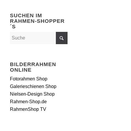
SUCHEN IM
RAHMEN-SHOPPER
´S
BILDERRAHMEN
ONLINE
Fotorahmen Shop
Galerieschienen Shop
Nielsen-Design Shop
Rahmen-Shop.de
RahmenShop TV