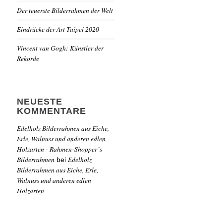
Der teuerste Bilderrahmen der Welt
Eindrücke der Art Taipei 2020
Vincent van Gogh: Künstler der
Rekorde
NEUESTE
KOMMENTARE
Edelholz Bilderrahmen aus Eiche,
Erle, Walnuss und anderen edlen
Holzarten - Rahmen-Shopper´s
Bilderrahmen
Edelholz
bei
Bilderrahmen aus Eiche, Erle,
Walnuss und anderen edlen
Holzarten