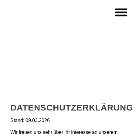
DATENSCHUTZERKLÄRUNG
Stand: 09.03.2026
Wir freuen uns sehr über Ihr Interesse an unserem