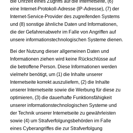
die Uhrzeit eines Zugriffs auf die Internetseite, (6)
eine Internet-Protokoll-Adresse (IP-Adresse), (7) der
Internet-Service-Provider des zugreifenden Systems
und (8) sonstige ähnliche Daten und Informationen,
die der Gefahrenabwehr im Falle von Angriffen auf
unsere informationstechnologischen Systeme dienen.
Bei der Nutzung dieser allgemeinen Daten und
Informationen ziehen wird keine Rückschlüsse auf
die betroffene Person. Diese Informationen werden
vielmehr benötigt, um (1) die Inhalte unserer
Internetseite korrekt auszuliefern, (2) die Inhalte
unserer Internetseite sowie die Werbung für diese zu
optimieren, (3) die dauerhafte Funktionsfähigkeit
unserer informationstechnologischen Systeme und
der Technik unserer Internetseite zu gewährleisten
sowie (4) um Strafverfolgungsbehörden im Falle
eines Cyberangriffes die zur Strafverfolgung