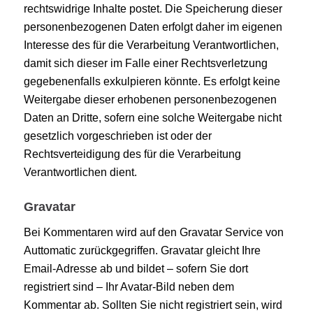
rechtswidrige Inhalte postet. Die Speicherung dieser
personenbezogenen Daten erfolgt daher im eigenen
Interesse des für die Verarbeitung Verantwortlichen,
damit sich dieser im Falle einer Rechtsverletzung
gegebenenfalls exkulpieren könnte. Es erfolgt keine
Weitergabe dieser erhobenen personenbezogenen
Daten an Dritte, sofern eine solche Weitergabe nicht
gesetzlich vorgeschrieben ist oder der
Rechtsverteidigung des für die Verarbeitung
Verantwortlichen dient.
Gravatar
Bei Kommentaren wird auf den Gravatar Service von
Auttomatic zurückgegriffen. Gravatar gleicht Ihre
Email-Adresse ab und bildet – sofern Sie dort
registriert sind – Ihr Avatar-Bild neben dem
Kommentar ab. Sollten Sie nicht registriert sein, wird