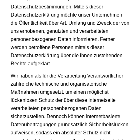
Datenschutzbestimmungen. Mittels dieser
Datenschutzerklärung möchte unser Unternehmen
die Öffentlichkeit über Art, Umfang und Zweck der von
uns erhobenen, genutzten und verarbeiteten
personenbezogenen Daten informieren. Ferner
werden betroffene Personen mittels dieser
Datenschutzerklärung über die ihnen zustehenden
Rechte aufgeklärt.
Wir haben als für die Verarbeitung Verantwortlicher
zahlreiche technische und organisatorische
Maßnahmen umgesetzt, um einen möglichst
lückenlosen Schutz der über diese Internetseite
verarbeiteten personenbezogenen Daten
sicherzustellen. Dennoch können Internetbasierte
Datenübertragungen grundsätzlich Sicherheitslücken
aufweisen, sodass ein absoluter Schutz nicht