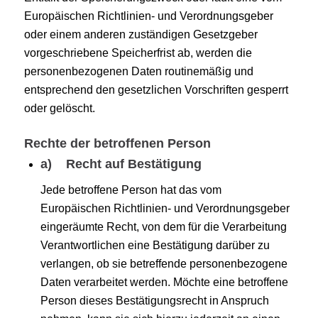
Europäischen Richtlinien- und Verordnungsgeber
oder einem anderen zuständigen Gesetzgeber
vorgeschriebene Speicherfrist ab, werden die
personenbezogenen Daten routinemäßig und
entsprechend den gesetzlichen Vorschriften gesperrt
oder gelöscht.
Rechte der betroffenen Person
a) Recht auf Bestätigung
Jede betroffene Person hat das vom
Europäischen Richtlinien- und Verordnungsgeber
eingeräumte Recht, von dem für die Verarbeitung
Verantwortlichen eine Bestätigung darüber zu
verlangen, ob sie betreffende personenbezogene
Daten verarbeitet werden. Möchte eine betroffene
Person dieses Bestätigungsrecht in Anspruch