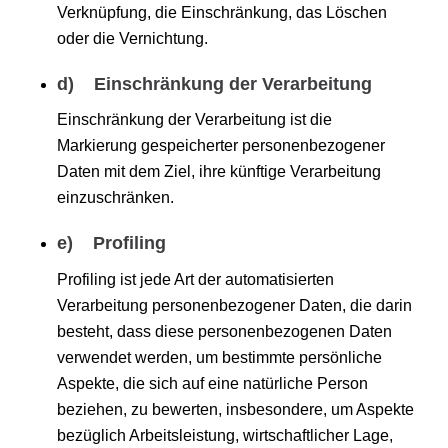
Verknüpfung, die Einschränkung, das Löschen
oder die Vernichtung.
d) Einschränkung der Verarbeitung
Einschränkung der Verarbeitung ist die
Markierung gespeicherter personenbezogener
Daten mit dem Ziel, ihre künftige Verarbeitung
einzuschränken.
e) Profiling
Profiling ist jede Art der automatisierten
Verarbeitung personenbezogener Daten, die darin
besteht, dass diese personenbezogenen Daten
verwendet werden, um bestimmte persönliche
Aspekte, die sich auf eine natürliche Person
beziehen, zu bewerten, insbesondere, um Aspekte
bezüglich Arbeitsleistung, wirtschaftlicher Lage,