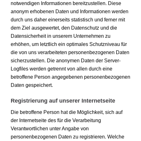
notwendigen Informationen bereitzustellen. Diese
anonym erhobenen Daten und Informationen werden
durch uns daher einerseits statistisch und ferner mit
dem Ziel ausgewertet, den Datenschutz und die
Datensicherheit in unserem Unternehmen zu
erhöhen, um letztlich ein optimales Schutzniveau für
die von uns verarbeiteten personenbezogenen Daten
sicherzustellen. Die anonymen Daten der Server-
Logfiles werden getrennt von allen durch eine
betroffene Person angegebenen personenbezogenen
Daten gespeichert.
Registrierung auf unserer Internetseite
Die betroffene Person hat die Möglichkeit, sich auf
der Internetseite des für die Verarbeitung
Verantwortlichen unter Angabe von
personenbezogenen Daten zu registrieren. Welche