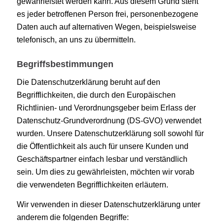
gewährleistet werden kann. Aus diesem Grund steht
es jeder betroffenen Person frei, personenbezogene
Daten auch auf alternativen Wegen, beispielsweise
telefonisch, an uns zu übermitteln.
Begriffsbestimmungen
Die Datenschutzerklärung beruht auf den
Begrifflichkeiten, die durch den Europäischen
Richtlinien- und Verordnungsgeber beim Erlass der
Datenschutz-Grundverordnung (DS-GVO) verwendet
wurden. Unsere Datenschutzerklärung soll sowohl für
die Öffentlichkeit als auch für unsere Kunden und
Geschäftspartner einfach lesbar und verständlich
sein. Um dies zu gewährleisten, möchten wir vorab
die verwendeten Begrifflichkeiten erläutern.
Wir verwenden in dieser Datenschutzerklärung unter
anderem die folgenden Begriffe: