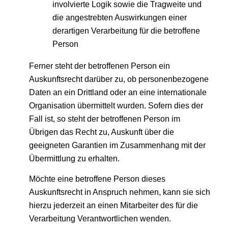
involvierte Logik sowie die Tragweite und
die angestrebten Auswirkungen einer
derartigen Verarbeitung für die betroffene
Person
Ferner steht der betroffenen Person ein
Auskunftsrecht darüber zu, ob personenbezogene
Daten an ein Drittland oder an eine internationale
Organisation übermittelt wurden. Sofern dies der
Fall ist, so steht der betroffenen Person im
Übrigen das Recht zu, Auskunft über die
geeigneten Garantien im Zusammenhang mit der
Übermittlung zu erhalten.
Möchte eine betroffene Person dieses
Auskunftsrecht in Anspruch nehmen, kann sie sich
hierzu jederzeit an einen Mitarbeiter des für die
Verarbeitung Verantwortlichen wenden.