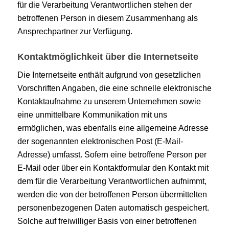
für die Verarbeitung Verantwortlichen stehen der
betroffenen Person in diesem Zusammenhang als
Ansprechpartner zur Verfügung.
Kontaktmöglichkeit über die Internetseite
Die Internetseite enthält aufgrund von gesetzlichen
Vorschriften Angaben, die eine schnelle elektronische
Kontaktaufnahme zu unserem Unternehmen sowie
eine unmittelbare Kommunikation mit uns
ermöglichen, was ebenfalls eine allgemeine Adresse
der sogenannten elektronischen Post (E-Mail-
Adresse) umfasst. Sofern eine betroffene Person per
E-Mail oder über ein Kontaktformular den Kontakt mit
dem für die Verarbeitung Verantwortlichen aufnimmt,
werden die von der betroffenen Person übermittelten
personenbezogenen Daten automatisch gespeichert.
Solche auf freiwilliger Basis von einer betroffenen