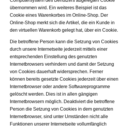
Computersystem des Benutzers abgelegten Cookie
übernommen wird. Ein weiteres Beispiel ist das
Cookie eines Warenkorbes im Online-Shop. Der
Online-Shop merkt sich die Artikel, die ein Kunde in
den virtuellen Warenkorb gelegt hat, über ein Cookie.
Die betroffene Person kann die Setzung von Cookies
durch unsere Internetseite jederzeit mittels einer
entsprechenden Einstellung des genutzten
Internetbrowsers verhindern und damit der Setzung
von Cookies dauerhaft widersprechen. Ferner
können bereits gesetzte Cookies jederzeit über einen
Internetbrowser oder andere Softwareprogramme
gelöscht werden. Dies ist in allen gängigen
Internetbrowsern möglich. Deaktiviert die betroffene
Person die Setzung von Cookies in dem genutzten
Internetbrowser, sind unter Umständen nicht alle
Funktionen unserer Internetseite vollumfänglich