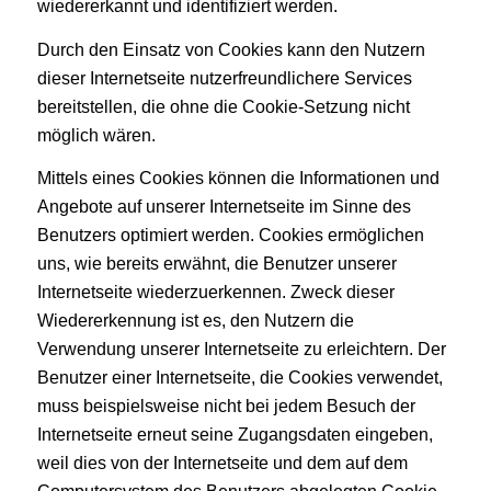
wiedererkannt und identifiziert werden.
Durch den Einsatz von Cookies kann den Nutzern
dieser Internetseite nutzerfreundlichere Services
bereitstellen, die ohne die Cookie-Setzung nicht
möglich wären.
Mittels eines Cookies können die Informationen und
Angebote auf unserer Internetseite im Sinne des
Benutzers optimiert werden. Cookies ermöglichen
uns, wie bereits erwähnt, die Benutzer unserer
Internetseite wiederzuerkennen. Zweck dieser
Wiedererkennung ist es, den Nutzern die
Verwendung unserer Internetseite zu erleichtern. Der
Benutzer einer Internetseite, die Cookies verwendet,
muss beispielsweise nicht bei jedem Besuch der
Internetseite erneut seine Zugangsdaten eingeben,
weil dies von der Internetseite und dem auf dem