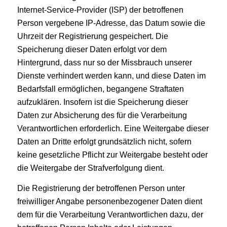
Internet-Service-Provider (ISP) der betroffenen
Person vergebene IP-Adresse, das Datum sowie die
Uhrzeit der Registrierung gespeichert. Die
Speicherung dieser Daten erfolgt vor dem
Hintergrund, dass nur so der Missbrauch unserer
Dienste verhindert werden kann, und diese Daten im
Bedarfsfall ermöglichen, begangene Straftaten
aufzuklären. Insofern ist die Speicherung dieser
Daten zur Absicherung des für die Verarbeitung
Verantwortlichen erforderlich. Eine Weitergabe dieser
Daten an Dritte erfolgt grundsätzlich nicht, sofern
keine gesetzliche Pflicht zur Weitergabe besteht oder
die Weitergabe der Strafverfolgung dient.
Die Registrierung der betroffenen Person unter
freiwilliger Angabe personenbezogener Daten dient
dem für die Verarbeitung Verantwortlichen dazu, der