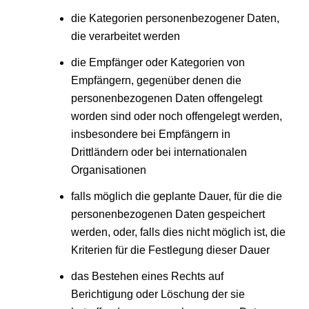
die Kategorien personenbezogener Daten,
die verarbeitet werden
die Empfänger oder Kategorien von
Empfängern, gegenüber denen die
personenbezogenen Daten offengelegt
worden sind oder noch offengelegt werden,
insbesondere bei Empfängern in
Drittländern oder bei internationalen
Organisationen
falls möglich die geplante Dauer, für die die
personenbezogenen Daten gespeichert
werden, oder, falls dies nicht möglich ist, die
Kriterien für die Festlegung dieser Dauer
das Bestehen eines Rechts auf
Berichtigung oder Löschung der sie