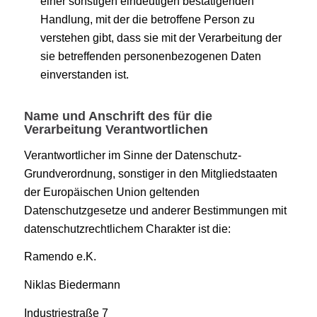
einer sonstigen eindeutigen bestätigenden
Handlung, mit der die betroffene Person zu
verstehen gibt, dass sie mit der Verarbeitung der
sie betreffenden personenbezogenen Daten
einverstanden ist.
Name und Anschrift des für die
Verarbeitung Verantwortlichen
Verantwortlicher im Sinne der Datenschutz-
Grundverordnung, sonstiger in den Mitgliedstaaten
der Europäischen Union geltenden
Datenschutzgesetze und anderer Bestimmungen mit
datenschutzrechtlichem Charakter ist die:
Ramendo e.K.
Niklas Biedermann
Industriestraße 7