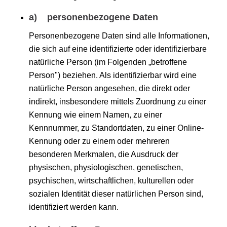
a) personenbezogene Daten
Personenbezogene Daten sind alle Informationen,
die sich auf eine identifizierte oder identifizierbare
natürliche Person (im Folgenden „betroffene
Person") beziehen. Als identifizierbar wird eine
natürliche Person angesehen, die direkt oder
indirekt, insbesondere mittels Zuordnung zu einer
Kennung wie einem Namen, zu einer
Kennnummer, zu Standortdaten, zu einer Online-
Kennung oder zu einem oder mehreren
besonderen Merkmalen, die Ausdruck der
physischen, physiologischen, genetischen,
psychischen, wirtschaftlichen, kulturellen oder
sozialen Identität dieser natürlichen Person sind,
identifiziert werden kann.