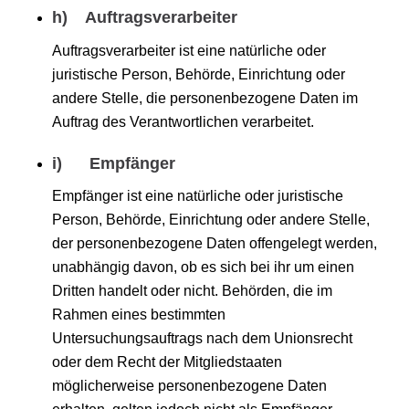
h) Auftragsverarbeiter
Auftragsverarbeiter ist eine natürliche oder
juristische Person, Behörde, Einrichtung oder
andere Stelle, die personenbezogene Daten im
Auftrag des Verantwortlichen verarbeitet.
i) Empfänger
Empfänger ist eine natürliche oder juristische
Person, Behörde, Einrichtung oder andere Stelle,
der personenbezogene Daten offengelegt werden,
unabhängig davon, ob es sich bei ihr um einen
Dritten handelt oder nicht. Behörden, die im
Rahmen eines bestimmten
Untersuchungsauftrags nach dem Unionsrecht
oder dem Recht der Mitgliedstaaten
möglicherweise personenbezogene Daten