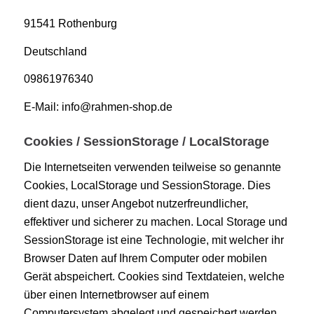
91541 Rothenburg
Deutschland
09861976340
E-Mail:
info
@
rahmen-shop.de
Cookies / SessionStorage / LocalStorage
Die Internetseiten verwenden teilweise so genannte
Cookies, LocalStorage und SessionStorage. Dies
dient dazu, unser Angebot nutzerfreundlicher,
effektiver und sicherer zu machen. Local Storage und
SessionStorage ist eine Technologie, mit welcher ihr
Browser Daten auf Ihrem Computer oder mobilen
Gerät abspeichert. Cookies sind Textdateien, welche
über einen Internetbrowser auf einem
Computersystem abgelegt und gespeichert werden.