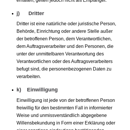
erhalten, gelten jedoch nicht als Empfänger.
j) Dritter
Dritter ist eine natürliche oder juristische Person,
Behörde, Einrichtung oder andere Stelle außer
der betroffenen Person, dem Verantwortlichen,
dem Auftragsverarbeiter und den Personen, die
unter der unmittelbaren Verantwortung des
Verantwortlichen oder des Auftragsverarbeiters
befugt sind, die personenbezogenen Daten zu
verarbeiten.
k) Einwilligung
Einwilligung ist jede von der betroffenen Person
freiwillig für den bestimmten Fall in informierter
Weise und unmissverständlich abgegebene
Willensbekundung in Form einer Erklärung oder