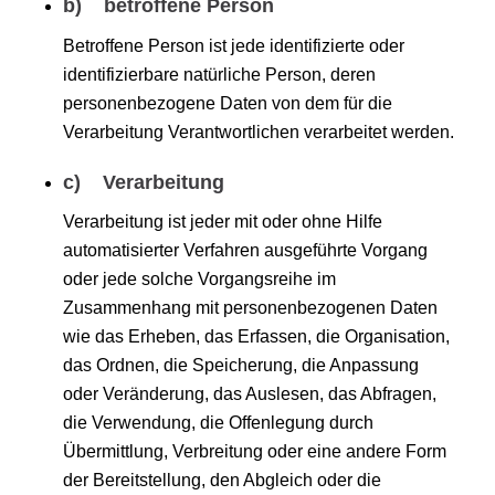
b) betroffene Person
Betroffene Person ist jede identifizierte oder
identifizierbare natürliche Person, deren
personenbezogene Daten von dem für die
Verarbeitung Verantwortlichen verarbeitet werden.
c) Verarbeitung
Verarbeitung ist jeder mit oder ohne Hilfe
automatisierter Verfahren ausgeführte Vorgang
oder jede solche Vorgangsreihe im
Zusammenhang mit personenbezogenen Daten
wie das Erheben, das Erfassen, die Organisation,
das Ordnen, die Speicherung, die Anpassung
oder Veränderung, das Auslesen, das Abfragen,
die Verwendung, die Offenlegung durch
Übermittlung, Verbreitung oder eine andere Form
der Bereitstellung, den Abgleich oder die