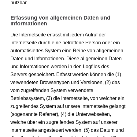
nutzbar.
Erfassung von allgemeinen Daten und
Informationen
Die Internetseite erfasst mit jedem Aufruf der
Internetseite durch eine betroffene Person oder ein
automatisiertes System eine Reihe von allgemeinen
Daten und Informationen. Diese allgemeinen Daten
und Informationen werden in den Logfiles des
Servers gespeichert. Erfasst werden können die (1)
verwendeten Browsertypen und Versionen, (2) das
vom zugreifenden System verwendete
Betriebssystem, (3) die Internetseite, von welcher ein
zugreifendes System auf unsere Internetseite gelangt
(sogenannte Referrer), (4) die Unterwebseiten,
welche über ein zugreifendes System auf unserer
Internetseite angesteuert werden, (5) das Datum und