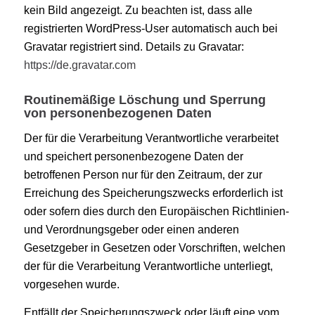
kein Bild angezeigt. Zu beachten ist, dass alle
registrierten WordPress-User automatisch auch bei
Gravatar registriert sind. Details zu Gravatar:
https://de.gravatar.com
Routinemäßige Löschung und Sperrung
von personenbezogenen Daten
Der für die Verarbeitung Verantwortliche verarbeitet
und speichert personenbezogene Daten der
betroffenen Person nur für den Zeitraum, der zur
Erreichung des Speicherungszwecks erforderlich ist
oder sofern dies durch den Europäischen Richtlinien-
und Verordnungsgeber oder einen anderen
Gesetzgeber in Gesetzen oder Vorschriften, welchen
der für die Verarbeitung Verantwortliche unterliegt,
vorgesehen wurde.
Entfällt der Speicherungszweck oder läuft eine vom