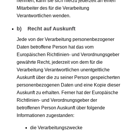
nehmen, kann sie sich hierzu jederzeit an einen
Mitarbeiter des für die Verarbeitung
Verantwortlichen wenden.
b) Recht auf Auskunft
Jede von der Verarbeitung personenbezogener
Daten betroffene Person hat das vom
Europäischen Richtlinien- und Verordnungsgeber
gewährte Recht, jederzeit von dem für die
Verarbeitung Verantwortlichen unentgeltliche
Auskunft über die zu seiner Person gespeicherten
personenbezogenen Daten und eine Kopie dieser
Auskunft zu erhalten. Ferner hat der Europäische
Richtlinien- und Verordnungsgeber der
betroffenen Person Auskunft über folgende
Informationen zugestanden:
die Verarbeitungszwecke