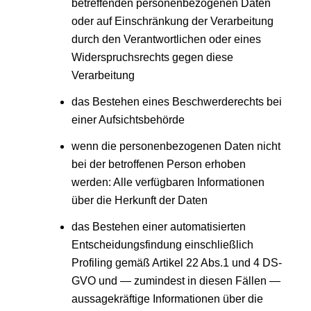
betreffenden personenbezogenen Daten
oder auf Einschränkung der Verarbeitung
durch den Verantwortlichen oder eines
Widerspruchsrechts gegen diese
Verarbeitung
das Bestehen eines Beschwerderechts bei
einer Aufsichtsbehörde
wenn die personenbezogenen Daten nicht
bei der betroffenen Person erhoben
werden: Alle verfügbaren Informationen
über die Herkunft der Daten
das Bestehen einer automatisierten
Entscheidungsfindung einschließlich
Profiling gemäß Artikel 22 Abs.1 und 4 DS-
GVO und — zumindest in diesen Fällen —
aussagekräftige Informationen über die