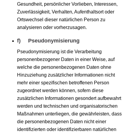
Gesundheit, persönlicher Vorlieben, Interessen,
Zuverlässigkeit, Verhalten, Aufenthaltsort oder
Ortswechsel dieser natürlichen Person zu
analysieren oder vorherzusagen.
f) Pseudonymisierung
Pseudonymisierung ist die Verarbeitung
personenbezogener Daten in einer Weise, auf
welche die personenbezogenen Daten ohne
Hinzuziehung zusätzlicher Informationen nicht
mehr einer spezifischen betroffenen Person
zugeordnet werden können, sofern diese
zusätzlichen Informationen gesondert aufbewahrt
werden und technischen und organisatorischen
Maßnahmen unterliegen, die gewährleisten, dass
die personenbezogenen Daten nicht einer
identifizierten oder identifizierbaren natürlichen