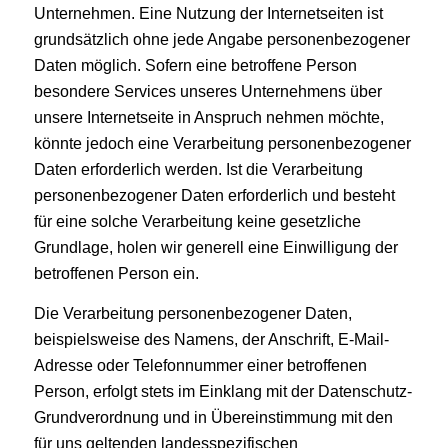
Unternehmen. Eine Nutzung der Internetseiten ist
grundsätzlich ohne jede Angabe personenbezogener
Daten möglich. Sofern eine betroffene Person
besondere Services unseres Unternehmens über
unsere Internetseite in Anspruch nehmen möchte,
könnte jedoch eine Verarbeitung personenbezogener
Daten erforderlich werden. Ist die Verarbeitung
personenbezogener Daten erforderlich und besteht
für eine solche Verarbeitung keine gesetzliche
Grundlage, holen wir generell eine Einwilligung der
betroffenen Person ein.
Die Verarbeitung personenbezogener Daten,
beispielsweise des Namens, der Anschrift, E-Mail-
Adresse oder Telefonnummer einer betroffenen
Person, erfolgt stets im Einklang mit der Datenschutz-
Grundverordnung und in Übereinstimmung mit den
für uns geltenden landesspezifischen