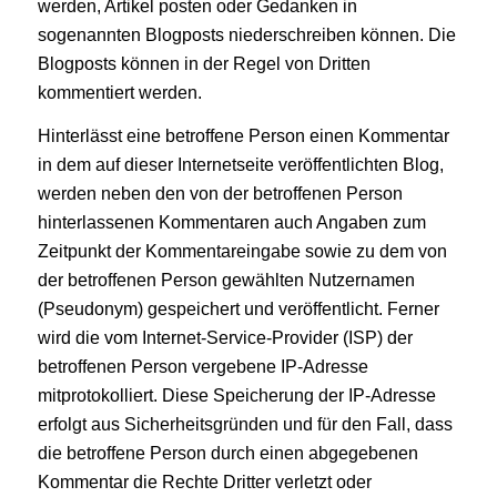
werden, Artikel posten oder Gedanken in
sogenannten Blogposts niederschreiben können. Die
Blogposts können in der Regel von Dritten
kommentiert werden.
Hinterlässt eine betroffene Person einen Kommentar
in dem auf dieser Internetseite veröffentlichten Blog,
werden neben den von der betroffenen Person
hinterlassenen Kommentaren auch Angaben zum
Zeitpunkt der Kommentareingabe sowie zu dem von
der betroffenen Person gewählten Nutzernamen
(Pseudonym) gespeichert und veröffentlicht. Ferner
wird die vom Internet-Service-Provider (ISP) der
betroffenen Person vergebene IP-Adresse
mitprotokolliert. Diese Speicherung der IP-Adresse
erfolgt aus Sicherheitsgründen und für den Fall, dass
die betroffene Person durch einen abgegebenen
Kommentar die Rechte Dritter verletzt oder