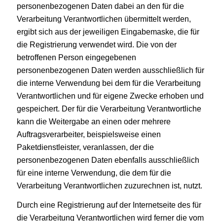
personenbezogenen Daten dabei an den für die
Verarbeitung Verantwortlichen übermittelt werden,
ergibt sich aus der jeweiligen Eingabemaske, die für
die Registrierung verwendet wird. Die von der
betroffenen Person eingegebenen
personenbezogenen Daten werden ausschließlich für
die interne Verwendung bei dem für die Verarbeitung
Verantwortlichen und für eigene Zwecke erhoben und
gespeichert. Der für die Verarbeitung Verantwortliche
kann die Weitergabe an einen oder mehrere
Auftragsverarbeiter, beispielsweise einen
Paketdienstleister, veranlassen, der die
personenbezogenen Daten ebenfalls ausschließlich
für eine interne Verwendung, die dem für die
Verarbeitung Verantwortlichen zuzurechnen ist, nutzt.
Durch eine Registrierung auf der Internetseite des für
die Verarbeitung Verantwortlichen wird ferner die vom