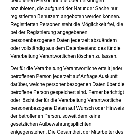
betroffenen Person Inhalte oder Leistungen
anzubieten, die aufgrund der Natur der Sache nur
registrierten Benutzern angeboten werden können.
Registrierten Personen steht die Möglichkeit frei, die
bei der Registrierung angegebenen
personenbezogenen Daten jederzeit abzuändern
oder vollständig aus dem Datenbestand des für die
Verarbeitung Verantwortlichen löschen zu lassen.
Der für die Verarbeitung Verantwortliche erteilt jeder
betroffenen Person jederzeit auf Anfrage Auskunft
darüber, welche personenbezogenen Daten über die
betroffene Person gespeichert sind. Ferner berichtigt
oder löscht der für die Verarbeitung Verantwortliche
personenbezogene Daten auf Wunsch oder Hinweis
der betroffenen Person, soweit dem keine
gesetzlichen Aufbewahrungspflichten
entgegenstehen. Die Gesamtheit der Mitarbeiter des