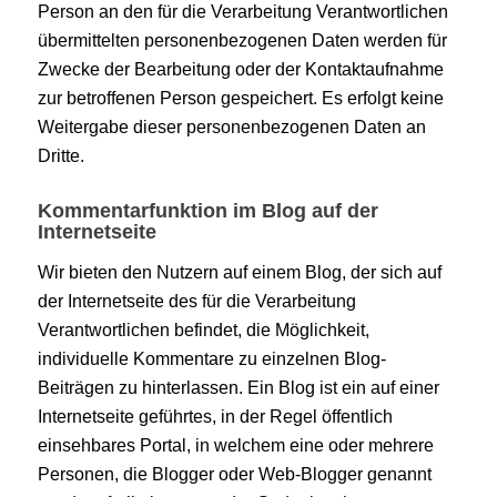
Person an den für die Verarbeitung Verantwortlichen
übermittelten personenbezogenen Daten werden für
Zwecke der Bearbeitung oder der Kontaktaufnahme
zur betroffenen Person gespeichert. Es erfolgt keine
Weitergabe dieser personenbezogenen Daten an
Dritte.
Kommentarfunktion im Blog auf der
Internetseite
Wir bieten den Nutzern auf einem Blog, der sich auf
der Internetseite des für die Verarbeitung
Verantwortlichen befindet, die Möglichkeit,
individuelle Kommentare zu einzelnen Blog-
Beiträgen zu hinterlassen. Ein Blog ist ein auf einer
Internetseite geführtes, in der Regel öffentlich
einsehbares Portal, in welchem eine oder mehrere
Personen, die Blogger oder Web-Blogger genannt