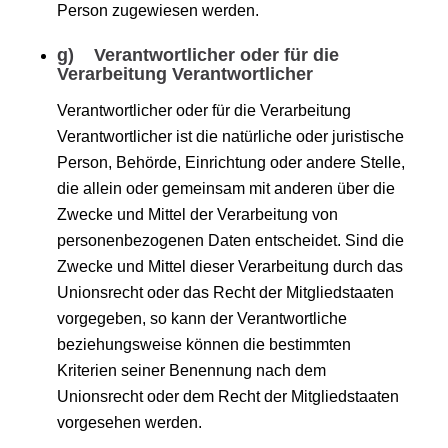
Person zugewiesen werden.
g) Verantwortlicher oder für die
Verarbeitung Verantwortlicher
Verantwortlicher oder für die Verarbeitung
Verantwortlicher ist die natürliche oder juristische
Person, Behörde, Einrichtung oder andere Stelle,
die allein oder gemeinsam mit anderen über die
Zwecke und Mittel der Verarbeitung von
personenbezogenen Daten entscheidet. Sind die
Zwecke und Mittel dieser Verarbeitung durch das
Unionsrecht oder das Recht der Mitgliedstaaten
vorgegeben, so kann der Verantwortliche
beziehungsweise können die bestimmten
Kriterien seiner Benennung nach dem
Unionsrecht oder dem Recht der Mitgliedstaaten
vorgesehen werden.