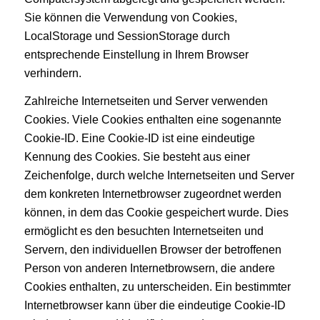
Sie können die Verwendung von Cookies,
LocalStorage und SessionStorage durch
entsprechende Einstellung in Ihrem Browser
verhindern.
Zahlreiche Internetseiten und Server verwenden
Cookies. Viele Cookies enthalten eine sogenannte
Cookie-ID. Eine Cookie-ID ist eine eindeutige
Kennung des Cookies. Sie besteht aus einer
Zeichenfolge, durch welche Internetseiten und Server
dem konkreten Internetbrowser zugeordnet werden
können, in dem das Cookie gespeichert wurde. Dies
ermöglicht es den besuchten Internetseiten und
Servern, den individuellen Browser der betroffenen
Person von anderen Internetbrowsern, die andere
Cookies enthalten, zu unterscheiden. Ein bestimmter
Internetbrowser kann über die eindeutige Cookie-ID