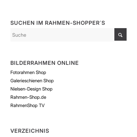
SUCHEN IM RAHMEN-SHOPPER´S
BILDERRAHMEN ONLINE
Fotorahmen Shop
Galerieschienen Shop
Nielsen-Design Shop
Rahmen-Shop.de
RahmenShop TV
VERZEICHNIS