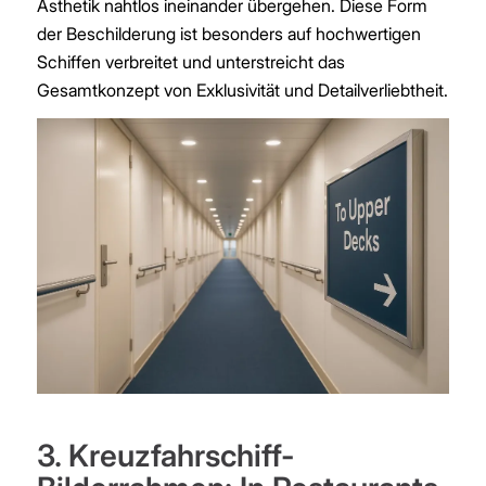
Ästhetik nahtlos ineinander übergehen. Diese Form
der Beschilderung ist besonders auf hochwertigen
Schiffen verbreitet und unterstreicht das
Gesamtkonzept von Exklusivität und Detailverliebtheit.
3. Kreuzfahrschiff-