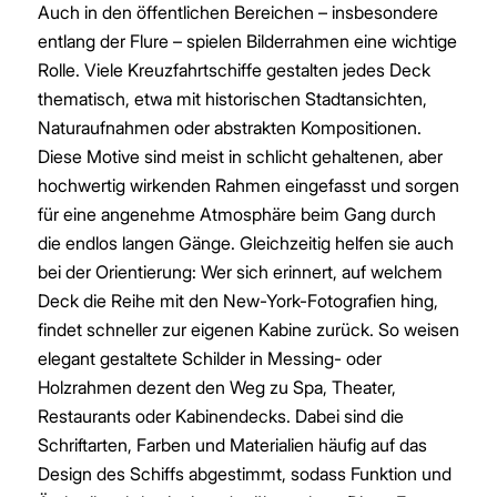
Auch in den öffentlichen Bereichen – insbesondere
entlang der Flure – spielen Bilderrahmen eine wichtige
Rolle. Viele Kreuzfahrtschiffe gestalten jedes Deck
thematisch, etwa mit historischen Stadtansichten,
Naturaufnahmen oder abstrakten Kompositionen.
Diese Motive sind meist in schlicht gehaltenen, aber
hochwertig wirkenden Rahmen eingefasst und sorgen
für eine angenehme Atmosphäre beim Gang durch
die endlos langen Gänge. Gleichzeitig helfen sie auch
bei der Orientierung: Wer sich erinnert, auf welchem
Deck die Reihe mit den New-York-Fotografien hing,
findet schneller zur eigenen Kabine zurück. So weisen
elegant gestaltete Schilder in Messing- oder
Holzrahmen dezent den Weg zu Spa, Theater,
Restaurants oder Kabinendecks. Dabei sind die
Schriftarten, Farben und Materialien häufig auf das
Design des Schiffs abgestimmt, sodass Funktion und