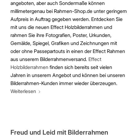
angeboten, aber auch Sondermaße können
millimetergenau bei Rahmen-Shop.de unter geringem
Aufpreis in Auftrag gegeben werden. Entdecken Sie
mit uns die neuen Effect Holzbilderrahmen und
rahmen Sie ihre Fotografien, Poster, Urkunden,
Gemälde, Spiegel, Grafiken und Zeichnungen mit
oder ohne Passepartouts in einen der Effect Rahmen
aus unserem Bilderrahmenversand.
Effect
Holzbilderrahmen
finden sich bereits seit vielen
Jahren in unserem Angebot und können bei unseren
Bilderrahmen-Kunden immer wieder überzeugen.
Weiterlesen
Freud und Leid mit Bilderrahmen