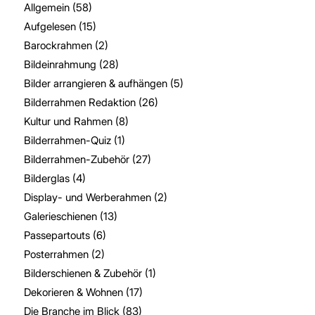
Allgemein
(58)
Aufgelesen
(15)
Barockrahmen
(2)
Bildeinrahmung
(28)
Bilder arrangieren & aufhängen
(5)
Bilderrahmen Redaktion
(26)
Kultur und Rahmen
(8)
Bilderrahmen-Quiz
(1)
Bilderrahmen-Zubehör
(27)
Bilderglas
(4)
Display- und Werberahmen
(2)
Galerieschienen
(13)
Passepartouts
(6)
Posterrahmen
(2)
Bilderschienen & Zubehör
(1)
Dekorieren & Wohnen
(17)
Die Branche im Blick
(83)