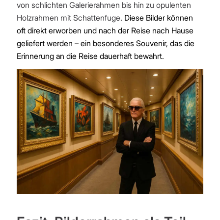
von schlichten Galerierahmen bis hin zu opulenten
Holzrahmen mit Schattenfuge
. Diese Bilder können
oft direkt erworben und nach der Reise nach Hause
geliefert werden – ein besonderes Souvenir, das die
Erinnerung an die Reise dauerhaft bewahrt.