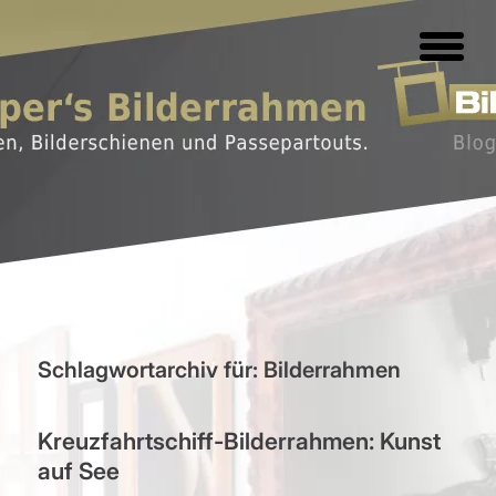
Schlagwortarchiv für:
Bilderrahmen
Kreuzfahrtschiff-Bilderrahmen: Kunst
auf See