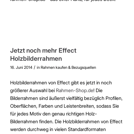
Jetzt noch mehr Effect
Holzbilderrahmen
/
16. Juni 2014
in
Rahmen kaufen & Bezugsquellen
Holzbilderrahmen von Effect gibt es jetzt in noch
größerer Auswahl bei
Rahmen-Shop.de
! Die
Bilderrahmen sind äußerst vielfältig bezüglich Profilen,
Oberflächen, Farben und Leistenbreiten, sodass Sie
für jedes Motiv den genau richtigen Holz-
Bilderrahmen finden. Die Holzbilderrahmen von Effect
werden durchweg in vielen Standardformaten