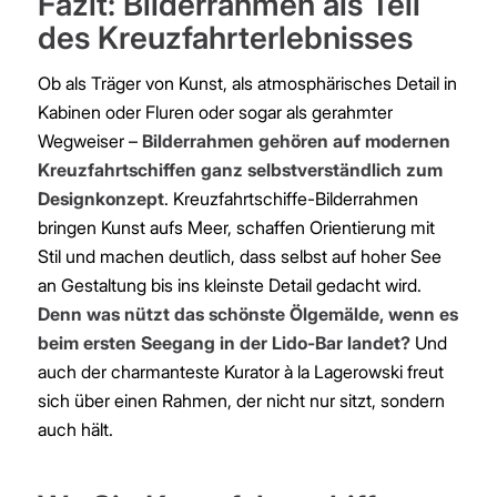
Fazit: Bilderrahmen als Teil
des Kreuzfahrterlebnisses
Ob als Träger von Kunst, als atmosphärisches Detail in
Kabinen oder Fluren oder sogar als gerahmter
Wegweiser –
Bilderrahmen gehören auf modernen
Kreuzfahrtschiffen ganz selbstverständlich zum
Designkonzept
. Kreuzfahrtschiffe-Bilderrahmen
bringen Kunst aufs Meer, schaffen Orientierung mit
Stil und machen deutlich, dass selbst auf hoher See
an Gestaltung bis ins kleinste Detail gedacht wird.
Denn was nützt das schönste Ölgemälde, wenn es
beim ersten Seegang in der Lido-Bar landet?
Und
auch der charmanteste Kurator à la Lagerowski freut
sich über einen Rahmen, der nicht nur sitzt, sondern
auch hält.