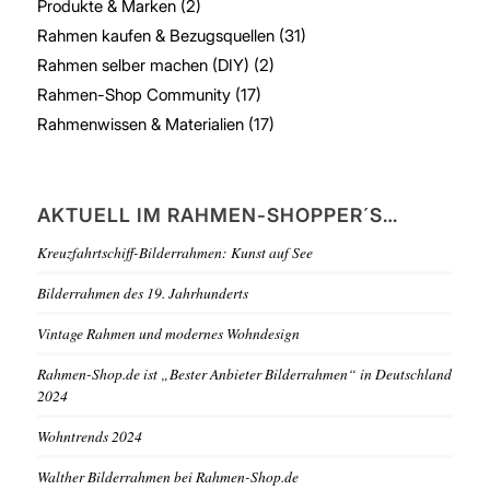
Produkte & Marken
(2)
Rahmen kaufen & Bezugsquellen
(31)
Rahmen selber machen (DIY)
(2)
Rahmen-Shop Community
(17)
Rahmenwissen & Materialien
(17)
AKTUELL IM RAHMEN-SHOPPER´S…
Kreuzfahrtschiff-Bilderrahmen: Kunst auf See
Bilderrahmen des 19. Jahrhunderts
Vintage Rahmen und modernes Wohndesign
Rahmen-Shop.de ist „Bester Anbieter Bilderrahmen“ in Deutschland
2024
Wohntrends 2024
Walther Bilderrahmen bei Rahmen-Shop.de