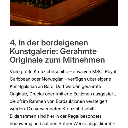
4. In der bordeigenen
Kunstgalerie: Gerahmte
Originale zum Mitnehmen
Viele große Kreuzfahrtschiffe – etwa von MSC, Royal
Caribbean oder Norwegian – verfügen über eigene
Kunstgalerien an Bord. Dort werden gerahmte
Originale, Drucke oder limitierte Editionen ausgestellt,
die oft im Rahmen von Bordauktionen versteigert
werden. Die verwendeten Kreuzfahrtschiff-
Bilderrahmen sind hier in der Regel besonders
hochwertig und auf den Stil der Werke abgestimmt –