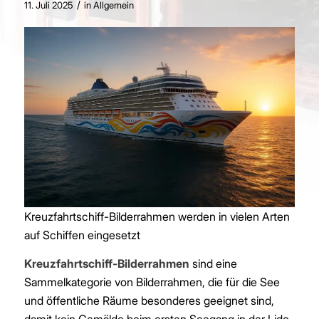
/
11. Juli 2025
in
Allgemein
Kreuzfahrtschiff-Bilderrahmen werden in vielen Arten
auf Schiffen eingesetzt
Kreuzfahrtschiff-Bilderrahmen
sind eine
Sammelkategorie von Bilderrahmen, die für die See
und öffentliche Räume besonderes geeignet sind,