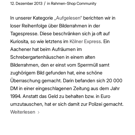
/
12. Dezember 2013
in
Rahmen-Shop Community
In unserer Kategorie
„Aufgelesen“
berichten wir in
loser Reihenfolge über Bilderrahmen in der
Tagespresse. Diese beschränken sich ja oft auf
Kuriosita, so wie letztens im
Kölner Express
. Ein
Aachener hat beim Aufräumen im
Schrebergartenhäuschen in einem alten
Bilderrahmen, den er einst vom Sperrmüll samt
zughörigem Bild gefunden hat, eine schöne
Überraschung gemacht. Darin befanden sich 20 000
DM in einer eingeschlagenen Zeitung aus dem Jahr
1994. Anstatt das Geld zu behalten bzw. in Euro
umzutauschen, hat er sich damit zur Polizei gemacht.
Weiterlesen