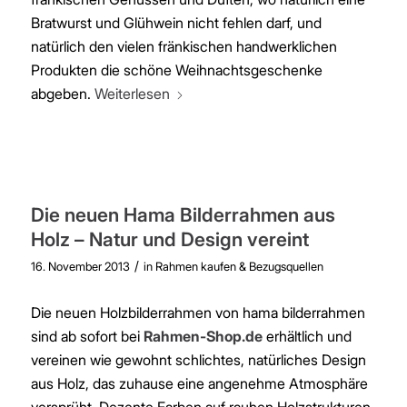
Bratwurst und Glühwein nicht fehlen darf, und
natürlich den vielen fränkischen handwerklichen
Produkten die schöne Weihnachtsgeschenke
abgeben.
Weiterlesen
Die neuen Hama Bilderrahmen aus
Holz – Natur und Design vereint
/
16. November 2013
in
Rahmen kaufen & Bezugsquellen
Die neuen Holzbilderrahmen von hama bilderrahmen
sind ab sofort bei
Rahmen-Shop.de
erhältlich und
vereinen wie gewohnt schlichtes, natürliches Design
aus Holz, das zuhause eine angenehme Atmosphäre