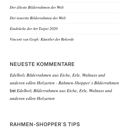
Der älteste Bilderrahmen der Welt
Der teuerste Bilderrahmen der Welt
Eindrücke der Art Taipei 2020
Vincent van Gogh: Künstler der Rekorde
NEUESTE KOMMENTARE
Edelholz Bilderrahmen aus Eiche, Erle, Walnuss und
anderen edlen Holzarten - Rahmen-Shopper´s Bilderrahmen
Edelholz Bilderrahmen aus Eiche, Erle, Walnuss und
bei
anderen edlen Holzarten
RAHMEN-SHOPPER´S TIPS