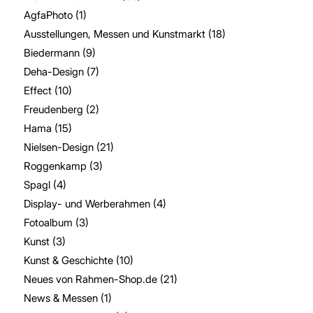
AgfaPhoto
(1)
Ausstellungen, Messen und Kunstmarkt
(18)
Biedermann
(9)
Deha-Design
(7)
Effect
(10)
Freudenberg
(2)
Hama
(15)
Nielsen-Design
(21)
Roggenkamp
(3)
Spagl
(4)
Display- und Werberahmen
(4)
Fotoalbum
(3)
Kunst
(3)
Kunst & Geschichte
(10)
Neues von Rahmen-Shop.de
(21)
News & Messen
(1)