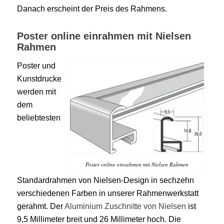
Danach erscheint der Preis des Rahmens.
Poster online einrahmen mit Nielsen
Rahmen
Poster und
Kunstdrucke
werden mit
dem
beliebtesten
Poster online einrahmen mit Nielsen Rahmen
Standardrahmen von Nielsen-Design in sechzehn
verschiedenen Farben in unserer Rahmenwerkstatt
gerahmt. Der
Aluminium Zuschnitte von Nielsen
ist
9,5 Millimeter breit und 26 Millimeter hoch. Die