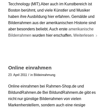
Tecchnology (MIT).Aber auch im Kunstbereich ist
Boston berühmt, und viele Künstler und Musiker
haben ihre Ausbildung hier erfahren. Gemälde und
Bilderrahmen aus der amerikanischen Historie sind
aber besonders beliebt. Auch erste
amerikanische
Bilderrahmen
wurden hier erschaffen.
Weiterlesen
Online einrahmen
/
23. April 2011
in
Bildeinrahmung
Online einrahmen bei Rahmen-Shop.de und
BildundRahmen.de Bei BildundRahmem.de gibt es
nicht nur günstige Bilderrahmen von vielen
Markenherstellern, sondern auch eine riesige