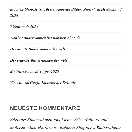
Rahmen-Shop.de ist „Bester Anbieter Bilderrahmen“ in Deutschland
2024
Wohntrends 2024
Walther Bilderrahmen bei Rahmen-Shop.de
Der älteste Bilderrahmen der Welt
Der teuerste Bilderrahmen der Welt
Eindrücke der Art Taipei 2020
Vincent van Gogh: Künstler der Rekorde
NEUESTE KOMMENTARE
Edelholz Bilderrahmen aus Eiche, Erle, Walnuss und
anderen edlen Holzarten - Rahmen-Shopper´s Bilderrahmen