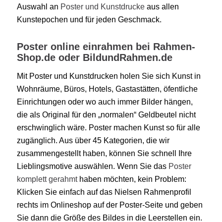
Auswahl an
Poster und Kunstdrucke
aus allen
Kunstepochen und für jeden Geschmack.
Poster online einrahmen bei Rahmen-
Shop.de oder BildundRahmen.de
Mit Poster und Kunstdrucken holen Sie sich Kunst in
Wohnräume, Büros, Hotels, Gastastätten, öfentliche
Einrichtungen oder wo auch immer Bilder hängen,
die als Original für den „normalen“ Geldbeutel nicht
erschwinglich wäre. Poster machen Kunst so für alle
zugänglich. Aus über 45 Kategorien, die wir
zusammengestellt haben, können Sie schnell Ihre
Lieblingsmotive auswählen. Wenn Sie das
Poster
komplett gerahmt
haben möchten, kein Problem:
Klicken Sie einfach auf das Nielsen Rahmenprofil
rechts im Onlineshop auf der Poster-Seite und geben
Sie dann die Größe des Bildes in die Leerstellen ein.