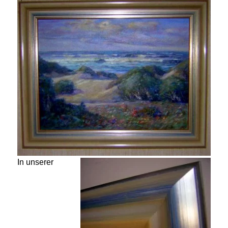
In unserer