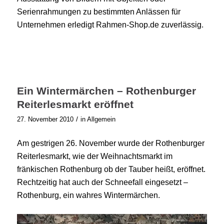
Serienrahmungen zu bestimmten Anlässen für
Unternehmen erledigt Rahmen-Shop.de zuverlässig.
Ein Wintermärchen – Rothenburger
Reiterlesmarkt eröffnet
/
27. November 2010
in
Allgemein
Am gestrigen 26. November wurde der Rothenburger
Reiterlesmarkt, wie der Weihnachtsmarkt im
fränkischen Rothenburg ob der Tauber heißt, eröffnet.
Rechtzeitig hat auch der Schneefall eingesetzt –
Rothenburg, ein wahres Wintermärchen.