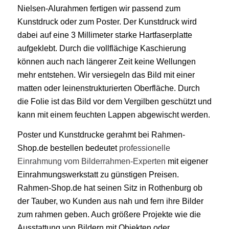
Nielsen-Alurahmen fertigen wir passend zum
Kunstdruck oder zum Poster. Der Kunstdruck wird
dabei auf eine 3 Millimeter starke Hartfaserplatte
aufgeklebt. Durch die vollflächige Kaschierung
können auch nach längerer Zeit keine Wellungen
mehr entstehen. Wir versiegeln das Bild mit einer
matten oder leinenstrukturierten Oberfläche. Durch
die Folie ist das Bild vor dem Vergilben geschützt und
kann mit einem feuchten Lappen abgewischt werden.
Poster und Kunstdrucke gerahmt bei Rahmen-
Shop.de bestellen bedeutet
professionelle
Einrahmung vom Bilderrahmen-Experten
mit eigener
Einrahmungswerkstatt zu günstigen Preisen.
Rahmen-Shop.de hat seinen Sitz in Rothenburg ob
der Tauber, wo Kunden aus nah und fern ihre Bilder
zum rahmen geben. Auch größere Projekte wie die
Ausstattung von Bildern mit Objekten oder