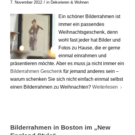
/
7. November 2012
in
Dekorieren & Wohnen
Ein schöner Bilderrahmen ist
immer ein passendes
Weihnachtsgeschenk, denn
wohl fast jeder hat Bilder und
Fotos zu Hause, die er gerne
einmal einrahmen und
präsentieren möchte. Aber es muss ja nicht immer ein
Bilderrahmen Geschenk
für jemand anderes sein –
warum schenken Sie sich nicht einfach einmal selbst
einen Bilderrahmen zu Weihnachten?
Weiterlesen
Bilderrahmen in Boston im „New