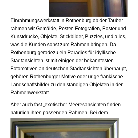
Einrahmungswerkstatt in Rothenburg ob der Tauber
rahmen wir Gemälde, Poster, Fotografien, Poster und
Kunstdrucke, Objekte, Stickbilder, Puzzles, und alles,
was die Kunden sonst zum Rahmen bringen. Da
Rothenburg geradezu ein Paradies für idyllische
Stadtansichten ist mit einigen der bekanntesten
Fotomotiven an deutschen Stadtansichten überhaupt,
gehören Rothenburger Motive oder urige fränkische
Landschaftsbilder zu den ständigen Objekten in der
Rahmenwerkstatt.
Aber auch fast „exotische“ Meeresansichten finden
natürlich ihren passenden Rahmen. Bei dem