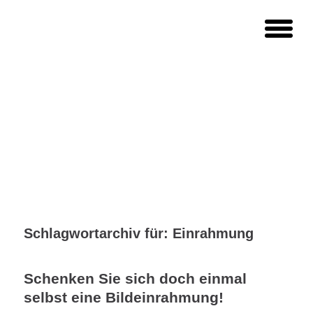
Schlagwortarchiv für:
Einrahmung
Schenken Sie sich doch einmal
selbst eine Bildeinrahmung!