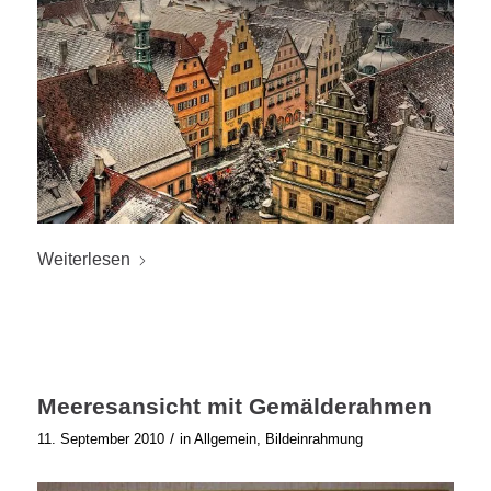
Weiterlesen
Meeresansicht mit Gemälderahmen
/
11. September 2010
in
Allgemein
,
Bildeinrahmung