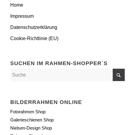
Home
Impressum
Datenschutzerklärung
Cookie-Richtlinie (EU)
SUCHEN IM RAHMEN-SHOPPER´S
BILDERRAHMEN ONLINE
Fotorahmen Shop
Galerieschienen Shop
Nielsen-Design Shop