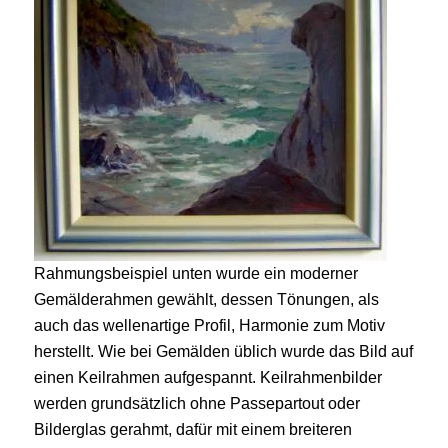
Rahmungsbeispiel unten wurde ein moderner
Gemälderahmen gewählt, dessen Tönungen, als
auch das wellenartige Profil, Harmonie zum Motiv
herstellt. Wie bei Gemälden üblich wurde das Bild auf
einen Keilrahmen aufgespannt. Keilrahmenbilder
werden grundsätzlich ohne Passepartout oder
Bilderglas gerahmt, dafür mit einem breiteren