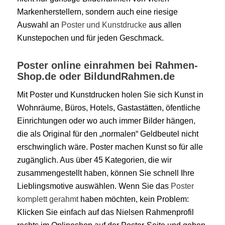
Markenherstellern, sondern auch eine riesige
Auswahl an
Poster und Kunstdrucke
aus allen
Kunstepochen und für jeden Geschmack.
Poster online einrahmen bei Rahmen-
Shop.de oder BildundRahmen.de
Mit Poster und Kunstdrucken holen Sie sich Kunst in
Wohnräume, Büros, Hotels, Gastastätten, öfentliche
Einrichtungen oder wo auch immer Bilder hängen,
die als Original für den „normalen“ Geldbeutel nicht
erschwinglich wäre. Poster machen Kunst so für alle
zugänglich. Aus über 45 Kategorien, die wir
zusammengestellt haben, können Sie schnell Ihre
Lieblingsmotive auswählen. Wenn Sie das
Poster
komplett gerahmt
haben möchten, kein Problem:
Klicken Sie einfach auf das Nielsen Rahmenprofil