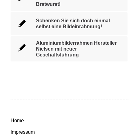
Bratwurst!
Schenken Sie sich doch einmal
selbst eine Bildeinrahmung!
Aluminiumbilderrahmen Hersteller
Nielsen mit neuer
Geschäftsführung
Home
Impressum