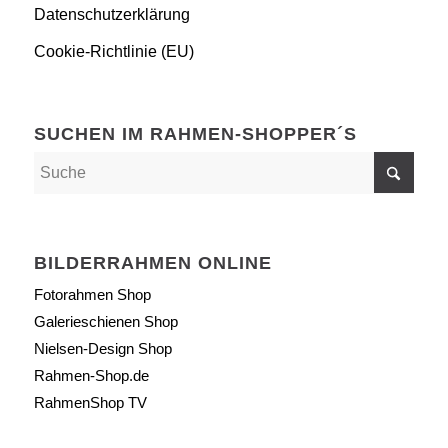
Datenschutzerklärung
Cookie-Richtlinie (EU)
SUCHEN IM RAHMEN-SHOPPER´S
BILDERRAHMEN ONLINE
Fotorahmen Shop
Galerieschienen Shop
Nielsen-Design Shop
Rahmen-Shop.de
RahmenShop TV