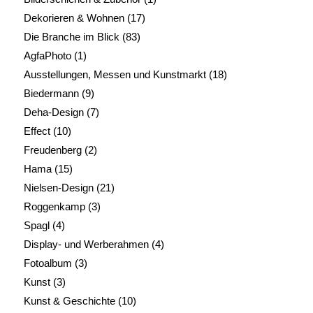
Dekorieren & Wohnen
(17)
Die Branche im Blick
(83)
AgfaPhoto
(1)
Ausstellungen, Messen und Kunstmarkt
(18)
Biedermann
(9)
Deha-Design
(7)
Effect
(10)
Freudenberg
(2)
Hama
(15)
Nielsen-Design
(21)
Roggenkamp
(3)
Spagl
(4)
Display- und Werberahmen
(4)
Fotoalbum
(3)
Kunst
(3)
Kunst & Geschichte
(10)