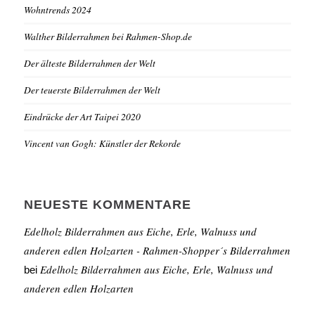
Wohntrends 2024
Walther Bilderrahmen bei Rahmen-Shop.de
Der älteste Bilderrahmen der Welt
Der teuerste Bilderrahmen der Welt
Eindrücke der Art Taipei 2020
Vincent van Gogh: Künstler der Rekorde
NEUESTE KOMMENTARE
Edelholz Bilderrahmen aus Eiche, Erle, Walnuss und
anderen edlen Holzarten - Rahmen-Shopper´s Bilderrahmen
Edelholz Bilderrahmen aus Eiche, Erle, Walnuss und
bei
anderen edlen Holzarten