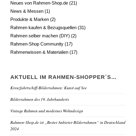
Neues von Rahmen-Shop.de
(21)
News & Messen
(1)
Produkte & Marken
(2)
Rahmen kaufen & Bezugsquellen
(31)
Rahmen selber machen (DIY)
(2)
Rahmen-Shop Community
(17)
Rahmenwissen & Materialien
(17)
AKTUELL IM RAHMEN-SHOPPER´S…
Kreuzfahrtschiff-Bilderrahmen: Kunst auf See
Bilderrahmen des 19. Jahrhunderts
Vintage Rahmen und modernes Wohndesign
Rahmen-Shop.de ist „Bester Anbieter Bilderrahmen“ in Deutschland
2024