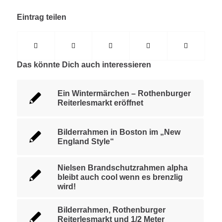
Eintrag teilen
Das könnte Dich auch interessieren
Ein Wintermärchen – Rothenburger
Reiterlesmarkt eröffnet
Bilderrahmen in Boston im „New
England Style“
Nielsen Brandschutzrahmen alpha
bleibt auch cool wenn es brenzlig
wird!
Bilderrahmen, Rothenburger
Reiterlesmarkt und 1/2 Meter