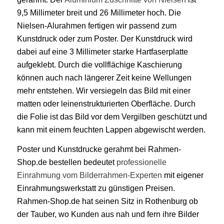
9,5 Millimeter breit und 26 Millimeter hoch. Die
Nielsen-Alurahmen fertigen wir passend zum
Kunstdruck oder zum Poster. Der Kunstdruck wird
dabei auf eine 3 Millimeter starke Hartfaserplatte
aufgeklebt. Durch die vollflächige Kaschierung
können auch nach längerer Zeit keine Wellungen
mehr entstehen. Wir versiegeln das Bild mit einer
matten oder leinenstrukturierten Oberfläche. Durch
die Folie ist das Bild vor dem Vergilben geschützt und
kann mit einem feuchten Lappen abgewischt werden.
Poster und Kunstdrucke gerahmt bei Rahmen-
Shop.de bestellen bedeutet
professionelle
Einrahmung vom Bilderrahmen-Experten
mit eigener
Einrahmungswerkstatt zu günstigen Preisen.
Rahmen-Shop.de hat seinen Sitz in Rothenburg ob
der Tauber, wo Kunden aus nah und fern ihre Bilder