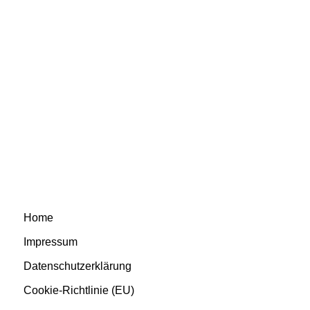
Home
Impressum
Datenschutzerklärung
Cookie-Richtlinie (EU)