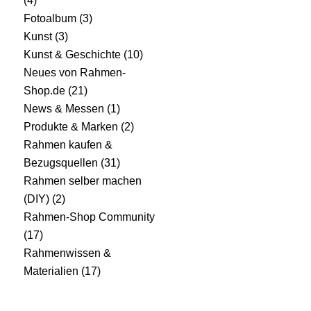
(4)
Fotoalbum
(3)
Kunst
(3)
Kunst & Geschichte
(10)
Neues von Rahmen-
Shop.de
(21)
News & Messen
(1)
Produkte & Marken
(2)
Rahmen kaufen &
Bezugsquellen
(31)
Rahmen selber machen
(DIY)
(2)
Rahmen-Shop Community
(17)
Rahmenwissen &
Materialien
(17)