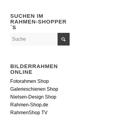
SUCHEN IM
RAHMEN-SHOPPER
´S
BILDERRAHMEN
ONLINE
Fotorahmen Shop
Galerieschienen Shop
Nielsen-Design Shop
Rahmen-Shop.de
RahmenShop TV