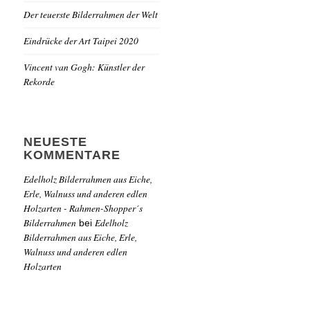
Der teuerste Bilderrahmen der Welt
Eindrücke der Art Taipei 2020
Vincent van Gogh: Künstler der
Rekorde
NEUESTE
KOMMENTARE
Edelholz Bilderrahmen aus Eiche,
Erle, Walnuss und anderen edlen
Holzarten - Rahmen-Shopper´s
Bilderrahmen
Edelholz
bei
Bilderrahmen aus Eiche, Erle,
Walnuss und anderen edlen
Holzarten