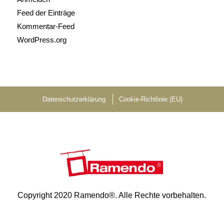
Feed der Einträge
Kommentar-Feed
WordPress.org
Datenschutzerklärung
Cookie-Richtlinie (EU)
Copyright 2020 Ramendo®. Alle Rechte vorbehalten.