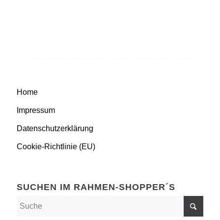
Home
Impressum
Datenschutzerklärung
Cookie-Richtlinie (EU)
SUCHEN IM RAHMEN-SHOPPER´S