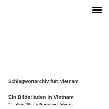
Schlagwortarchiv für:
vietnam
Ein Bilderladen in Vietnam
/
27. Februar 2012
in
Bilderrahmen Redaktion