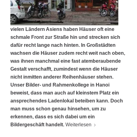
vielen Ländern Asiens haben Häuser oft eine
schmale Front zur Straße hin und strecken sich
dafür recht lange nach hinten. In Großstädten
wachsen die Häuser zudem recht weit nach oben,
was ihnen manchmal eine fast atemberaubende
Gestalt verschafft, zumindest wenn die Häuser
nicht inmitten anderer Reihenhäuser stehen.
Unser Bilder- und Rahmenkollege in Hanoi
beweist, dass man auch auf kleinstem Platz ein
ansprechendes Ladenlokal beteiben kann. Doch
man muss schon genau hinsehen, um zu
erkennen, dass es sich dabei um ein
Bildergeschäft handelt.
Weiterlesen