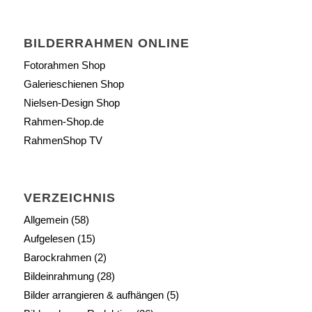
BILDERRAHMEN ONLINE
Fotorahmen Shop
Galerieschienen Shop
Nielsen-Design Shop
Rahmen-Shop.de
RahmenShop TV
VERZEICHNIS
Allgemein
(58)
Aufgelesen
(15)
Barockrahmen
(2)
Bildeinrahmung
(28)
Bilder arrangieren & aufhängen
(5)