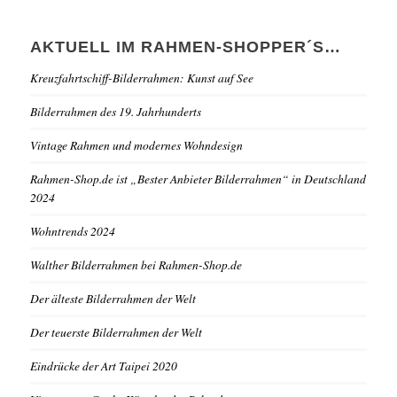
AKTUELL IM RAHMEN-SHOPPER´S…
Kreuzfahrtschiff-Bilderrahmen: Kunst auf See
Bilderrahmen des 19. Jahrhunderts
Vintage Rahmen und modernes Wohndesign
Rahmen-Shop.de ist „Bester Anbieter Bilderrahmen“ in Deutschland
2024
Wohntrends 2024
Walther Bilderrahmen bei Rahmen-Shop.de
Der älteste Bilderrahmen der Welt
Der teuerste Bilderrahmen der Welt
Eindrücke der Art Taipei 2020