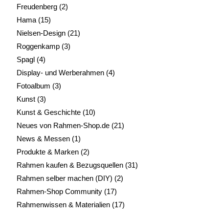
Freudenberg
(2)
Hama
(15)
Nielsen-Design
(21)
Roggenkamp
(3)
Spagl
(4)
Display- und Werberahmen
(4)
Fotoalbum
(3)
Kunst
(3)
Kunst & Geschichte
(10)
Neues von Rahmen-Shop.de
(21)
News & Messen
(1)
Produkte & Marken
(2)
Rahmen kaufen & Bezugsquellen
(31)
Rahmen selber machen (DIY)
(2)
Rahmen-Shop Community
(17)
Rahmenwissen & Materialien
(17)