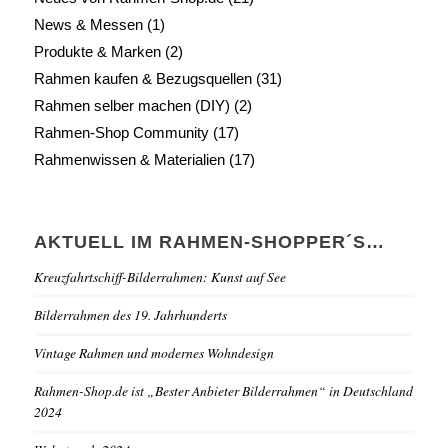
News & Messen
(1)
Produkte & Marken
(2)
Rahmen kaufen & Bezugsquellen
(31)
Rahmen selber machen (DIY)
(2)
Rahmen-Shop Community
(17)
Rahmenwissen & Materialien
(17)
AKTUELL IM RAHMEN-SHOPPER´S…
Kreuzfahrtschiff-Bilderrahmen: Kunst auf See
Bilderrahmen des 19. Jahrhunderts
Vintage Rahmen und modernes Wohndesign
Rahmen-Shop.de ist „Bester Anbieter Bilderrahmen“ in Deutschland
2024