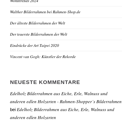
Wohntrends 2024
Walther Bilderrahmen bei Rahmen-Shop.de
Der älteste Bilderrahmen der Welt
Der teuerste Bilderrahmen der Welt
Eindrücke der Art Taipei 2020
Vincent van Gogh: Künstler der Rekorde
NEUESTE KOMMENTARE
Edelholz Bilderrahmen aus Eiche, Erle, Walnuss und
anderen edlen Holzarten - Rahmen-Shopper´s Bilderrahmen
Edelholz Bilderrahmen aus Eiche, Erle, Walnuss und
bei
anderen edlen Holzarten