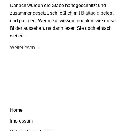
Danach wurden die Stäbe handgeschnitzt und
zusammengesetzt, schließlich mit
Blattgold
belegt
und patiniert. Wenn Sie wissen möchten, wie diese
Bilder aussehen, na dann lesen Sie doch einfach
weiter…
Weiterlesen
Home
Impressum