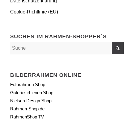
Datenschutzerklärung
Cookie-Richtlinie (EU)
SUCHEN IM RAHMEN-SHOPPER´S
BILDERRAHMEN ONLINE
Fotorahmen Shop
Galerieschienen Shop
Nielsen-Design Shop
Rahmen-Shop.de
RahmenShop TV