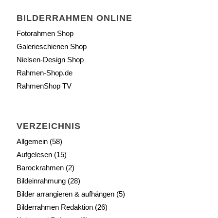
BILDERRAHMEN ONLINE
Fotorahmen Shop
Galerieschienen Shop
Nielsen-Design Shop
Rahmen-Shop.de
RahmenShop TV
VERZEICHNIS
Allgemein
(58)
Aufgelesen
(15)
Barockrahmen
(2)
Bildeinrahmung
(28)
Bilder arrangieren & aufhängen
(5)
Bilderrahmen Redaktion
(26)