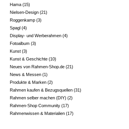
Hama
(15)
Nielsen-Design
(21)
Roggenkamp
(3)
Spagl
(4)
Display- und Werberahmen
(4)
Fotoalbum
(3)
Kunst
(3)
Kunst & Geschichte
(10)
Neues von Rahmen-Shop.de
(21)
News & Messen
(1)
Produkte & Marken
(2)
Rahmen kaufen & Bezugsquellen
(31)
Rahmen selber machen (DIY)
(2)
Rahmen-Shop Community
(17)
Rahmenwissen & Materialien
(17)