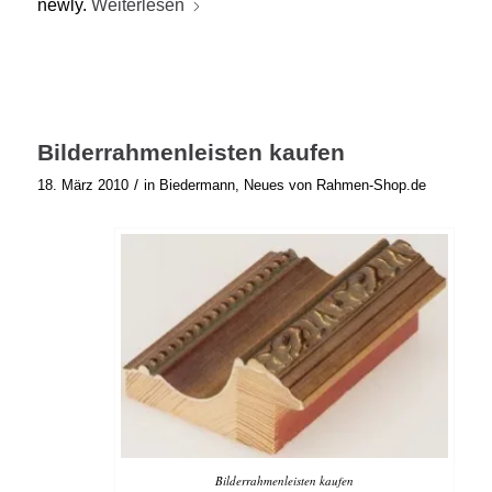
newly.
Weiterlesen
Bilderrahmenleisten kaufen
/
18. März 2010
in
Biedermann
,
Neues von Rahmen-Shop.de
Bilderrahmenleisten kaufen