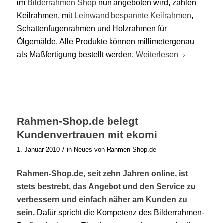
im
Bilderrahmen Shop
nun angeboten wird, zählen
Keilrahmen, mit
Leinwand bespannte Keilrahmen
,
Schattenfugenrahmen und Holzrahmen für
Ölgemälde. Alle Produkte können millimetergenau
als Maßfertigung bestellt werden.
Weiterlesen
Rahmen-Shop.de belegt
Kundenvertrauen mit ekomi
/
1. Januar 2010
in
Neues von Rahmen-Shop.de
Rahmen-Shop.de, seit zehn Jahren online, ist
stets bestrebt, das Angebot und den Service zu
verbessern und einfach näher am Kunden zu
sein.
Dafür spricht die Kompetenz des Bilderrahmen-