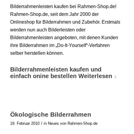
Bilderrahmenleisten kaufen bei Rahmen-Shop.de!
Rahmen-Shop.de, seit dem Jahr 2000 der
Onlineshop für Bilderrahmen und Zubehör. Erstmals
werden nun auch Bilderleisten oder
Bilderrahmenleisten angeboten, mit denen Kunden
ihre Bilderrahmen im „Do-It-Yourself“-Verfahren
selber herstellen können.
Bilderrahmenleisten kaufen und
einfach onine bestellen
Weiterlesen
Ökologische Bilderrahmen
/
19. Februar 2010
in
Neues von Rahmen-Shop.de