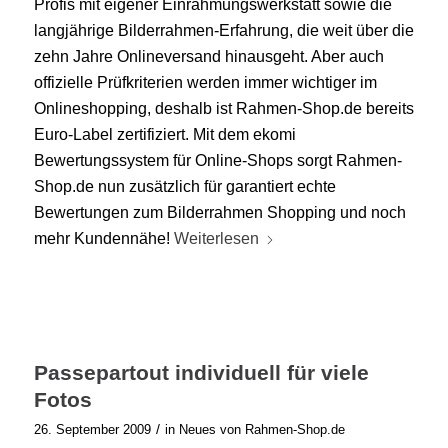
Profis mit eigener Einrahmungswerkstatt sowie die
langjährige Bilderrahmen-Erfahrung, die weit über die
zehn Jahre Onlineversand hinausgeht. Aber auch
offizielle Prüfkriterien werden immer wichtiger im
Onlineshopping, deshalb ist Rahmen-Shop.de bereits
Euro-Label zertifiziert. Mit dem ekomi
Bewertungssystem für Online-Shops sorgt Rahmen-
Shop.de nun zusätzlich für garantiert echte
Bewertungen zum Bilderrahmen Shopping und noch
mehr Kundennähe!
Weiterlesen
Passepartout individuell für viele
Fotos
/
26. September 2009
in
Neues von Rahmen-Shop.de