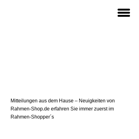
Mitteilungen aus dem Hause – Neuigkeiten von
Rahmen-Shop.de erfahren Sie immer zuerst im
Rahmen-Shopper´s