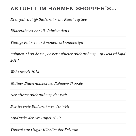
AKTUELL IM RAHMEN-SHOPPER´S…
Kreuzfahrtschiff-Bilderrahmen: Kunst auf See
Bilderrahmen des 19. Jahrhunderts
Vintage Rahmen und modernes Wohndesign
Rahmen-Shop.de ist „Bester Anbieter Bilderrahmen“ in Deutschland
2024
Wohntrends 2024
Walther Bilderrahmen bei Rahmen-Shop.de
Der älteste Bilderrahmen der Welt
Der teuerste Bilderrahmen der Welt
Eindrücke der Art Taipei 2020
Vincent van Gogh: Künstler der Rekorde