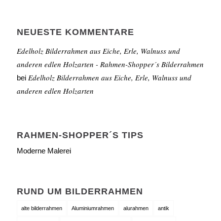
NEUESTE KOMMENTARE
Edelholz Bilderrahmen aus Eiche, Erle, Walnuss und
anderen edlen Holzarten - Rahmen-Shopper´s Bilderrahmen
Edelholz Bilderrahmen aus Eiche, Erle, Walnuss und
bei
anderen edlen Holzarten
RAHMEN-SHOPPER´S TIPS
Moderne Malerei
RUND UM BILDERRAHMEN
alte bilderrahmen
Aluminiumrahmen
alurahmen
antik