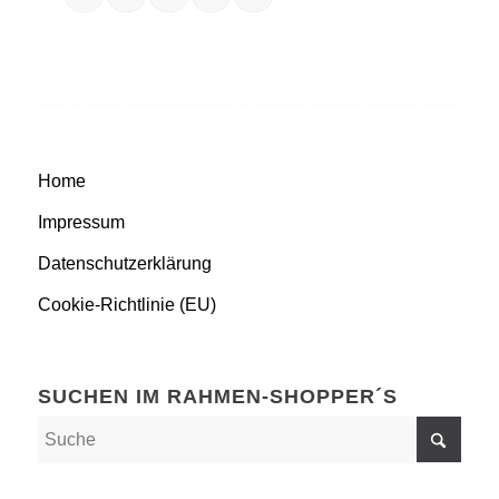
Home
Impressum
Datenschutzerklärung
Cookie-Richtlinie (EU)
SUCHEN IM RAHMEN-SHOPPER´S