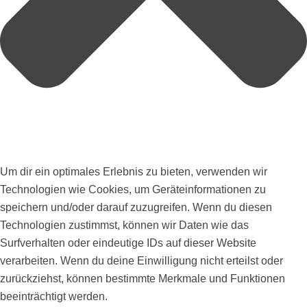
Um dir ein optimales Erlebnis zu bieten, verwenden wir
Technologien wie Cookies, um Geräteinformationen zu
speichern und/oder darauf zuzugreifen. Wenn du diesen
Technologien zustimmst, können wir Daten wie das
Surfverhalten oder eindeutige IDs auf dieser Website
verarbeiten. Wenn du deine Einwilligung nicht erteilst oder
zurückziehst, können bestimmte Merkmale und Funktionen
beeinträchtigt werden.