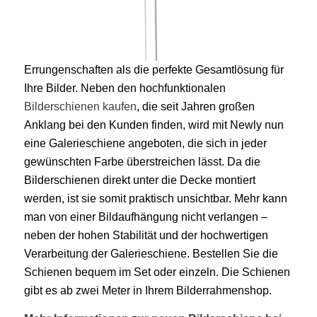
Errungenschaften als die perfekte Gesamtlösung für
Ihre Bilder. Neben den hochfunktionalen
Bilderschienen kaufen
, die seit Jahren großen
Anklang bei den Kunden finden, wird mit Newly nun
eine Galerieschiene angeboten, die sich in jeder
gewünschten Farbe überstreichen lässt. Da die
Bilderschienen direkt unter die Decke montiert
werden, ist sie somit praktisch unsichtbar. Mehr kann
man von einer Bildaufhängung nicht verlangen –
neben der hohen Stabilität und der hochwertigen
Verarbeitung der Galerieschiene. Bestellen Sie die
Schienen bequem im Set oder einzeln. Die Schienen
gibt es ab zwei Meter in Ihrem Bilderrahmenshop.