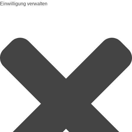
Einwilligung verwalten