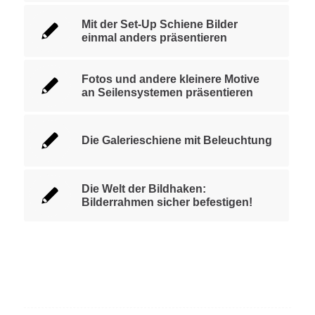
Mit der Set-Up Schiene Bilder
einmal anders präsentieren
Fotos und andere kleinere Motive
an Seilensystemen präsentieren
Die Galerieschiene mit Beleuchtung
Die Welt der Bildhaken:
Bilderrahmen sicher befestigen!