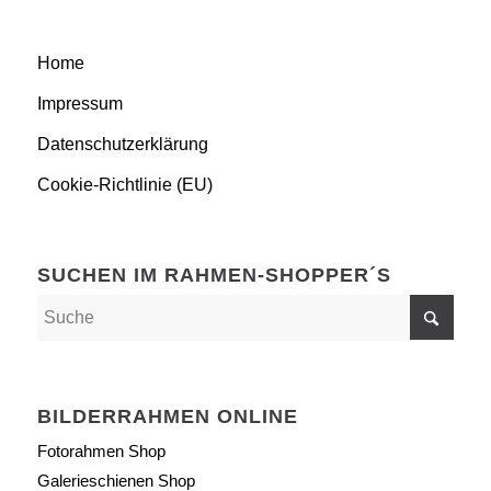
Home
Impressum
Datenschutzerklärung
Cookie-Richtlinie (EU)
SUCHEN IM RAHMEN-SHOPPER´S
BILDERRAHMEN ONLINE
Fotorahmen Shop
Galerieschienen Shop