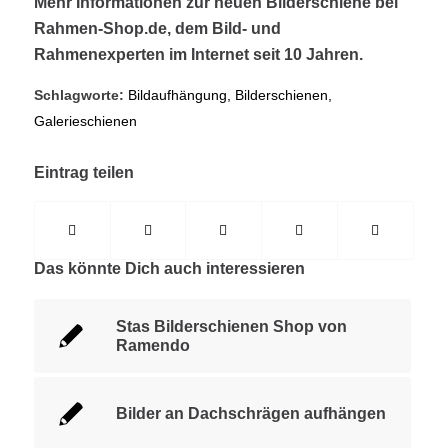
Mehr Informationen zur neuen Bilderschiene bei
Rahmen-Shop.de
, dem Bild- und
Rahmenexperten im Internet seit 10 Jahren.
Schlagworte:
Bildaufhängung
,
Bilderschienen
,
Galerieschienen
Eintrag teilen
Das könnte Dich auch interessieren
Stas Bilderschienen Shop von
Ramendo
Bilder an Dachschrägen aufhängen