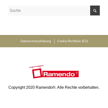
Datenschutzerklärung
Cookie-Richtlinie (EU)
Copyright 2020 Ramendo®. Alle Rechte vorbehalten.