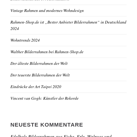
Vintage Rahmen und modernes Wohndesign
Rahmen-Shop.de ist „Bester Anbieter Bilderrahmen“ in Deutschland
2024
Wohntrends 2024
Walther Bilderrahmen bei Rahmen-Shop.de
Der älteste Bilderrahmen der Welt
Der teuerste Bilderrahmen der Welt
Eindrücke der Art Taipei 2020
Vincent van Gogh: Künstler der Rekorde
NEUESTE KOMMENTARE
Edelholz Bilderrahmen aus Eiche, Erle, Walnuss und