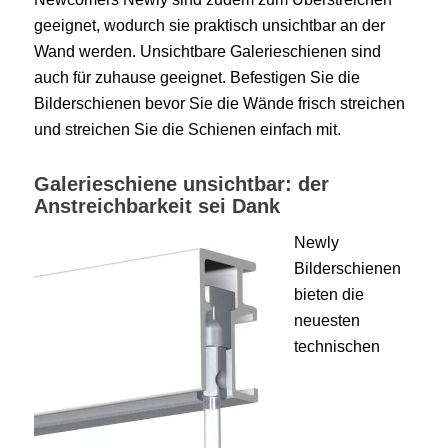
geeignet, wodurch sie praktisch unsichtbar an der
Wand werden. Unsichtbare Galerieschienen sind
auch für zuhause geeignet. Befestigen Sie die
Bilderschienen bevor Sie die Wände frisch streichen
und streichen Sie die Schienen einfach mit.
Galerieschiene unsichtbar: der
Anstreichbarkeit sei Dank
Newly
Bilderschienen
bieten die
neuesten
technischen