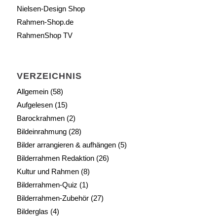
Nielsen-Design Shop
Rahmen-Shop.de
RahmenShop TV
VERZEICHNIS
Allgemein
(58)
Aufgelesen
(15)
Barockrahmen
(2)
Bildeinrahmung
(28)
Bilder arrangieren & aufhängen
(5)
Bilderrahmen Redaktion
(26)
Kultur und Rahmen
(8)
Bilderrahmen-Quiz
(1)
Bilderrahmen-Zubehör
(27)
Bilderglas
(4)