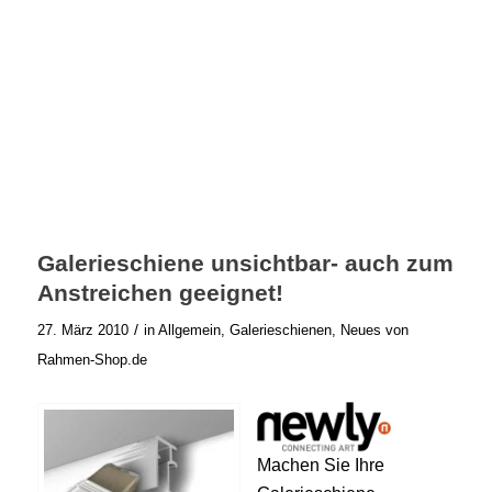
Galerieschiene unsichtbar- auch zum
Anstreichen geeignet!
/
27. März 2010
in
Allgemein
,
Galerieschienen
,
Neues von
Rahmen-Shop.de
Machen Sie Ihre