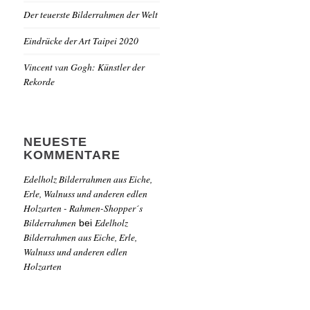
Der teuerste Bilderrahmen der Welt
Eindrücke der Art Taipei 2020
Vincent van Gogh: Künstler der
Rekorde
NEUESTE
KOMMENTARE
Edelholz Bilderrahmen aus Eiche,
Erle, Walnuss und anderen edlen
Holzarten - Rahmen-Shopper´s
Bilderrahmen
Edelholz
bei
Bilderrahmen aus Eiche, Erle,
Walnuss und anderen edlen
Holzarten