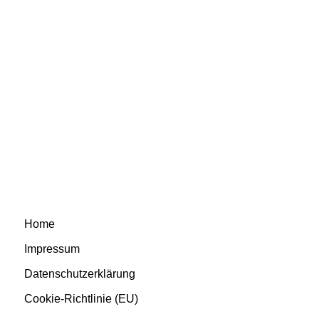
Home
Impressum
Datenschutzerklärung
Cookie-Richtlinie (EU)