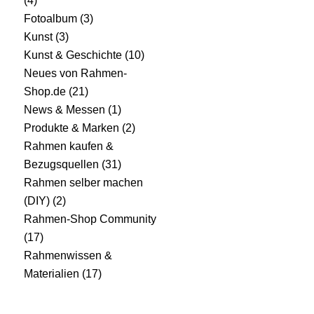
(4)
Fotoalbum
(3)
Kunst
(3)
Kunst & Geschichte
(10)
Neues von Rahmen-
Shop.de
(21)
News & Messen
(1)
Produkte & Marken
(2)
Rahmen kaufen &
Bezugsquellen
(31)
Rahmen selber machen
(DIY)
(2)
Rahmen-Shop Community
(17)
Rahmenwissen &
Materialien
(17)