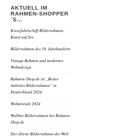
AKTUELL IM
RAHMEN-SHOPPER
´S…
Kreuzfahrtschiff-Bilderrahmen:
Kunst auf See
Bilderrahmen des 19. Jahrhunderts
Vintage Rahmen und modernes
Wohndesign
Rahmen-Shop.de ist „Bester
Anbieter Bilderrahmen“ in
Deutschland 2024
Wohntrends 2024
Walther Bilderrahmen bei Rahmen-
Shop.de
Der älteste Bilderrahmen der Welt