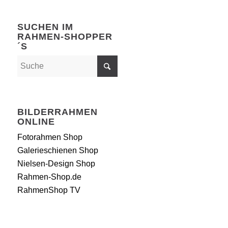
SUCHEN IM
RAHMEN-SHOPPER
´S
BILDERRAHMEN
ONLINE
Fotorahmen Shop
Galerieschienen Shop
Nielsen-Design Shop
Rahmen-Shop.de
RahmenShop TV