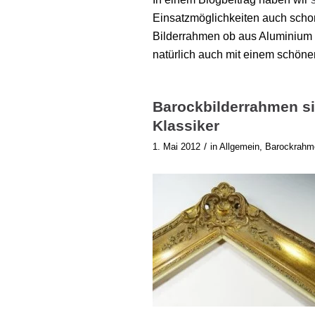
Einsatzmöglichkeiten auch scho
Bilderrahmen ob aus Aluminium o
natürlich auch mit einem schöne
Barockbilderrahmen s
Klassiker
/
1. Mai 2012
in
Allgemein
,
Barockrahm