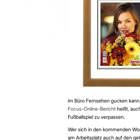
im Büro Fernsehen gucken kann. D
Focus-Online-Bericht
heißt, auc
Fußballspiel zu verpassen.
Wer sich in den kommenden Woc
am Arbeitsplatz auch auf den gel