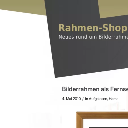
Bilderrahmen als Fernse
/
4. Mai 2010
in
Aufgelesen
,
Hama