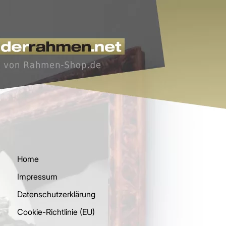
Home
Impressum
Datenschutzerklärung
Cookie-Richtlinie (EU)