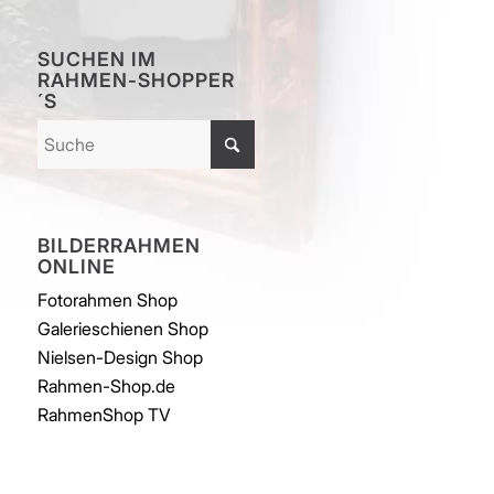
SUCHEN IM
RAHMEN-SHOPPER
´S
BILDERRAHMEN
ONLINE
Fotorahmen Shop
Galerieschienen Shop
Nielsen-Design Shop
Rahmen-Shop.de
RahmenShop TV