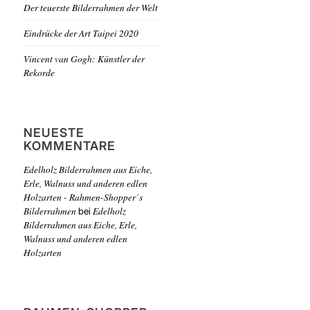
Der teuerste Bilderrahmen der Welt
Eindrücke der Art Taipei 2020
Vincent van Gogh: Künstler der
Rekorde
NEUESTE
KOMMENTARE
Edelholz Bilderrahmen aus Eiche,
Erle, Walnuss und anderen edlen
Holzarten - Rahmen-Shopper´s
Bilderrahmen
Edelholz
bei
Bilderrahmen aus Eiche, Erle,
Walnuss und anderen edlen
Holzarten