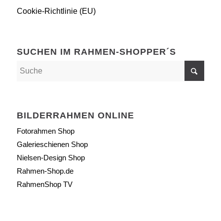
Cookie-Richtlinie (EU)
SUCHEN IM RAHMEN-SHOPPER´S
BILDERRAHMEN ONLINE
Fotorahmen Shop
Galerieschienen Shop
Nielsen-Design Shop
Rahmen-Shop.de
RahmenShop TV