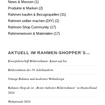
News & Messen
(1)
Produkte & Marken
(2)
Rahmen kaufen & Bezugsquellen
(31)
Rahmen selber machen (DIY)
(2)
Rahmen-Shop Community
(17)
Rahmenwissen & Materialien
(17)
AKTUELL IM RAHMEN-SHOPPER´S…
Kreuzfahrtschiff-Bilderrahmen: Kunst auf See
Bilderrahmen des 19. Jahrhunderts
Vintage Rahmen und modernes Wohndesign
Rahmen-Shop.de ist „Bester Anbieter Bilderrahmen“ in Deutschland
2024
Wohntrends 2024