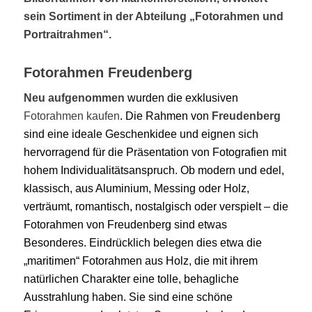
sein Sortiment in der Abteilung „Fotorahmen und
Portraitrahmen“.
Fotorahmen Freudenberg
Neu aufgenommen
wurden die exklusiven
Fotorahmen kaufen
. Die Rahmen von
Freudenberg
sind eine ideale Geschenkidee und eignen sich
hervorragend für die Präsentation von Fotografien mit
hohem Individualitätsanspruch. Ob modern und edel,
klassisch, aus Aluminium, Messing oder Holz,
verträumt, romantisch, nostalgisch oder verspielt – die
Fotorahmen von Freudenberg sind etwas
Besonderes.
Eindrücklich belegen dies etwa die
„maritimen“ Fotorahmen aus Holz, die mit ihrem
natürlichen Charakter eine tolle, behagliche
Ausstrahlung haben. Sie sind eine schöne