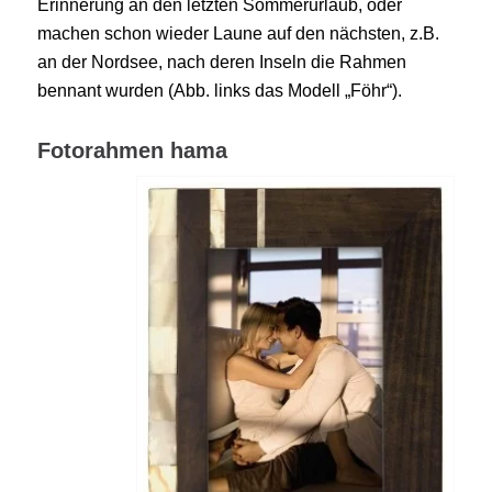
Erinnerung an den letzten Sommerurlaub, oder
machen schon wieder Laune auf den nächsten, z.B.
an der Nordsee, nach deren Inseln die Rahmen
bennant wurden (Abb. links das Modell „Föhr“).
Fotorahmen hama