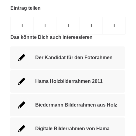
Eintrag teilen
Das könnte Dich auch interessieren
Der Kandidat für den Fotorahmen
Hama Holzbilderrahmen 2011
Biedermann Bilderrahmen aus Holz
Digitale Bilderrahmen von Hama