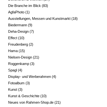
Die Branche im Blick
(83)
AgfaPhoto
(1)
Ausstellungen, Messen und Kunstmarkt
(18)
Biedermann
(9)
Deha-Design
(7)
Effect
(10)
Freudenberg
(2)
Hama
(15)
Nielsen-Design
(21)
Roggenkamp
(3)
Spagl
(4)
Display- und Werberahmen
(4)
Fotoalbum
(3)
Kunst
(3)
Kunst & Geschichte
(10)
Neues von Rahmen-Shop.de
(21)