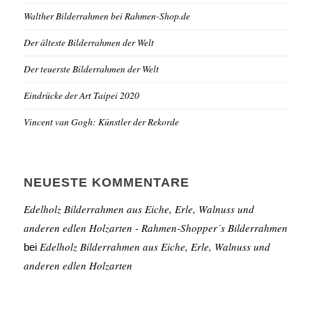
Walther Bilderrahmen bei Rahmen-Shop.de
Der älteste Bilderrahmen der Welt
Der teuerste Bilderrahmen der Welt
Eindrücke der Art Taipei 2020
Vincent van Gogh: Künstler der Rekorde
NEUESTE KOMMENTARE
Edelholz Bilderrahmen aus Eiche, Erle, Walnuss und
anderen edlen Holzarten - Rahmen-Shopper´s Bilderrahmen
Edelholz Bilderrahmen aus Eiche, Erle, Walnuss und
bei
anderen edlen Holzarten