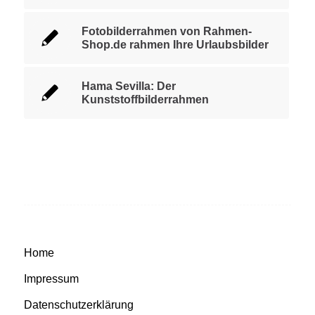
Fotobilderrahmen von Rahmen-
Shop.de rahmen Ihre Urlaubsbilder
Hama Sevilla: Der
Kunststoffbilderrahmen
Home
Impressum
Datenschutzerklärung