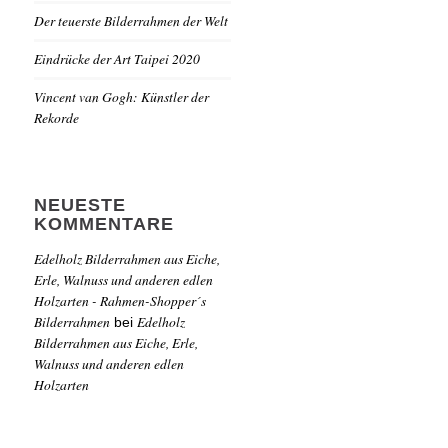
Der teuerste Bilderrahmen der Welt
Eindrücke der Art Taipei 2020
Vincent van Gogh: Künstler der
Rekorde
NEUESTE
KOMMENTARE
Edelholz Bilderrahmen aus Eiche,
Erle, Walnuss und anderen edlen
Holzarten - Rahmen-Shopper´s
Bilderrahmen
Edelholz
bei
Bilderrahmen aus Eiche, Erle,
Walnuss und anderen edlen
Holzarten