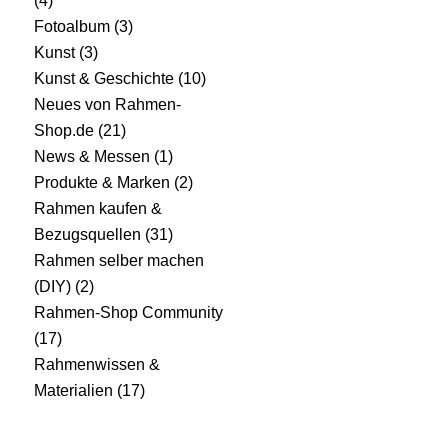
(4)
Fotoalbum
(3)
Kunst
(3)
Kunst & Geschichte
(10)
Neues von Rahmen-
Shop.de
(21)
News & Messen
(1)
Produkte & Marken
(2)
Rahmen kaufen &
Bezugsquellen
(31)
Rahmen selber machen
(DIY)
(2)
Rahmen-Shop Community
(17)
Rahmenwissen &
Materialien
(17)