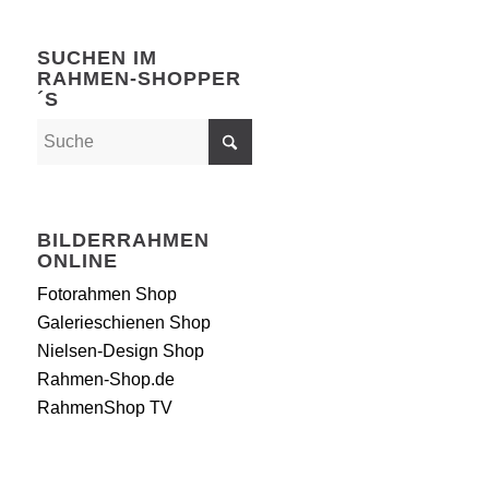
SUCHEN IM
RAHMEN-SHOPPER
´S
BILDERRAHMEN
ONLINE
Fotorahmen Shop
Galerieschienen Shop
Nielsen-Design Shop
Rahmen-Shop.de
RahmenShop TV