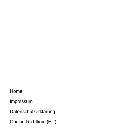
Home
Impressum
Datenschutzerklärung
Cookie-Richtlinie (EU)