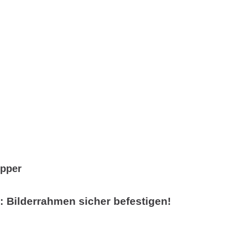
ipper
: Bilderrahmen sicher befestigen!