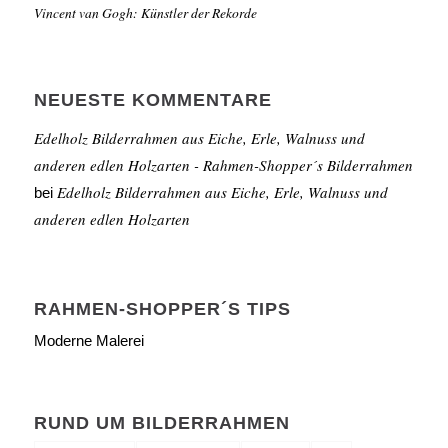
Vincent van Gogh: Künstler der Rekorde
NEUESTE KOMMENTARE
Edelholz Bilderrahmen aus Eiche, Erle, Walnuss und
anderen edlen Holzarten - Rahmen-Shopper´s Bilderrahmen
Edelholz Bilderrahmen aus Eiche, Erle, Walnuss und
bei
anderen edlen Holzarten
RAHMEN-SHOPPER´S TIPS
Moderne Malerei
RUND UM BILDERRAHMEN