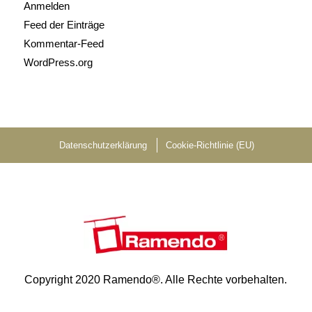
Anmelden
Feed der Einträge
Kommentar-Feed
WordPress.org
Datenschutzerklärung
Cookie-Richtlinie (EU)
Copyright 2020 Ramendo®. Alle Rechte vorbehalten.