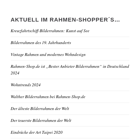
AKTUELL IM RAHMEN-SHOPPER´S…
Kreuzfahrtschiff-Bilderrahmen: Kunst auf See
Bilderrahmen des 19. Jahrhunderts
Vintage Rahmen und modernes Wohndesign
Rahmen-Shop.de ist „Bester Anbieter Bilderrahmen“ in Deutschland
2024
Wohntrends 2024
Walther Bilderrahmen bei Rahmen-Shop.de
Der älteste Bilderrahmen der Welt
Der teuerste Bilderrahmen der Welt
Eindrücke der Art Taipei 2020