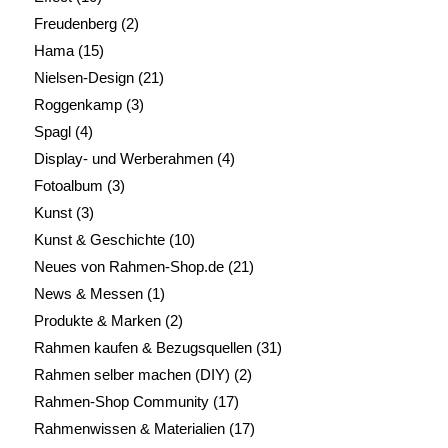
Freudenberg
(2)
Hama
(15)
Nielsen-Design
(21)
Roggenkamp
(3)
Spagl
(4)
Display- und Werberahmen
(4)
Fotoalbum
(3)
Kunst
(3)
Kunst & Geschichte
(10)
Neues von Rahmen-Shop.de
(21)
News & Messen
(1)
Produkte & Marken
(2)
Rahmen kaufen & Bezugsquellen
(31)
Rahmen selber machen (DIY)
(2)
Rahmen-Shop Community
(17)
Rahmenwissen & Materialien
(17)