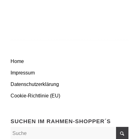
Home
Impressum
Datenschutzerklärung
Cookie-Richtlinie (EU)
SUCHEN IM RAHMEN-SHOPPER´S