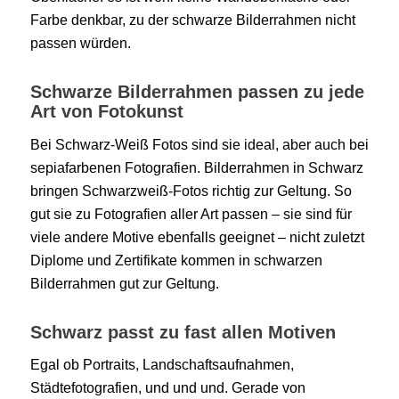
Farbe denkbar, zu der schwarze Bilderrahmen nicht
passen würden.
Schwarze Bilderrahmen passen zu jede
Art von Fotokunst
Bei Schwarz-Weiß Fotos sind sie ideal, aber auch bei
sepiafarbenen Fotografien. Bilderrahmen in Schwarz
bringen Schwarzweiß-Fotos richtig zur Geltung. So
gut sie zu Fotografien aller Art passen – sie sind für
viele andere Motive ebenfalls geeignet – nicht zuletzt
Diplome und Zertifikate kommen in schwarzen
Bilderrahmen gut zur Geltung.
Schwarz passt zu fast allen Motiven
Egal ob Portraits, Landschaftsaufnahmen,
Städtefotografien, und und und. Gerade von