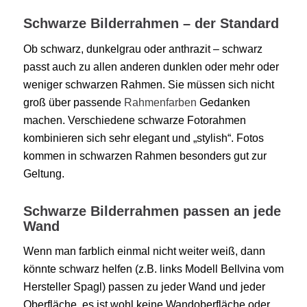
Schwarze Bilderrahmen – der Standard
Ob schwarz, dunkelgrau oder anthrazit – schwarz
passt auch zu allen anderen dunklen oder mehr oder
weniger schwarzen Rahmen. Sie müssen sich nicht
groß über passende
Rahmenfarben
Gedanken
machen. Verschiedene schwarze Fotorahmen
kombinieren sich sehr elegant und „stylish“. Fotos
kommen in schwarzen Rahmen besonders gut zur
Geltung.
Schwarze Bilderrahmen passen an jede
Wand
Wenn man farblich einmal nicht weiter weiß, dann
könnte schwarz helfen (z.B. links Modell Bellvina vom
Hersteller Spagl) passen zu jeder Wand und jeder
Oberfläche. es ist wohl keine Wandoberfläche oder