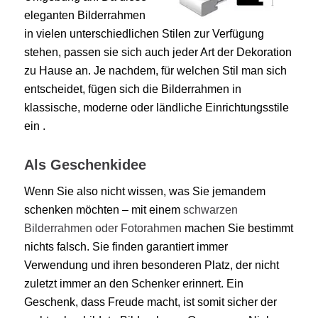
eleganten Bilderrahmen
in vielen unterschiedlichen Stilen zur Verfügung
stehen, passen sie sich auch jeder Art der Dekoration
zu Hause an. Je nachdem, für welchen Stil man sich
entscheidet, fügen sich die Bilderrahmen in
klassische, moderne oder ländliche Einrichtungsstile
ein .
Als Geschenkidee
Wenn Sie also nicht wissen, was Sie jemandem
schenken möchten – mit einem
schwarzen
Bilderrahmen oder Fotorahmen
machen Sie bestimmt
nichts falsch. Sie finden garantiert immer
Verwendung und ihren besonderen Platz, der nicht
zuletzt immer an den Schenker erinnert. Ein
Geschenk, dass Freude macht, ist somit sicher der