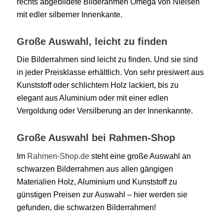
rechts abgebildete Bilderahmen Omega von Nielsen
mit edler silberner Innenkante.
Große Auswahl, leicht zu finden
Die Bilderrahmen sind leicht zu finden. Und sie sind
in jeder Preisklasse erhältlich. Von sehr presiwert aus
Kunststoff oder schlichtem Holz lackiert, bis zu
elegant aus Aluminium oder mit einer edlen
Vergoldung oder Versilberung an der Innenkannte.
Große Auswahl bei Rahmen-Shop
Im
Rahmen-Shop.de
steht eine große Auswahl an
schwarzen Bilderrahmen aus allen gängigen
Materialien Holz, Aluminium und Kunststoff zu
günstigen Preisen zur Auswahl – hier werden sie
gefunden, die schwarzen Bilderrahmen!