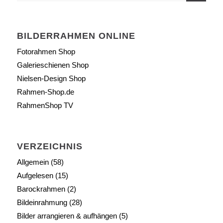
BILDERRAHMEN ONLINE
Fotorahmen Shop
Galerieschienen Shop
Nielsen-Design Shop
Rahmen-Shop.de
RahmenShop TV
VERZEICHNIS
Allgemein
(58)
Aufgelesen
(15)
Barockrahmen
(2)
Bildeinrahmung
(28)
Bilder arrangieren & aufhängen
(5)