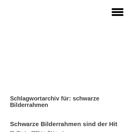
Schlagwortarchiv für:
schwarze
Bilderrahmen
Schwarze Bilderrahmen sind der Hit