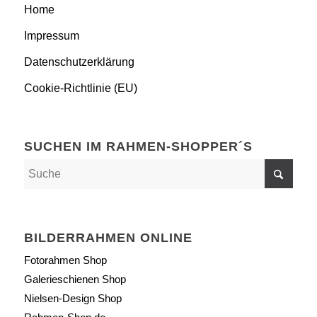
Home
Impressum
Datenschutzerklärung
Cookie-Richtlinie (EU)
SUCHEN IM RAHMEN-SHOPPER´S
BILDERRAHMEN ONLINE
Fotorahmen Shop
Galerieschienen Shop
Nielsen-Design Shop