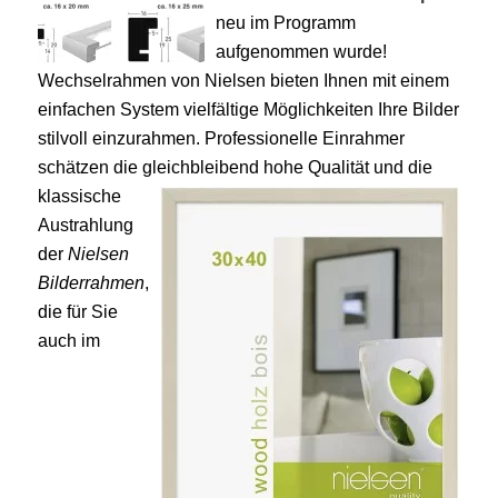
neu im Programm
aufgenommen wurde!
Wechselrahmen von Nielsen bieten Ihnen mit einem
einfachen System vielfältige Möglichkeiten Ihre Bilder
stilvoll einzurahmen. Professionelle Einrahmer
schätzen die gle
ichbleibend hohe Qualität und die
klassische
Austrahlung
der
Nielsen
Bilderrahmen
,
die für Sie
auch im