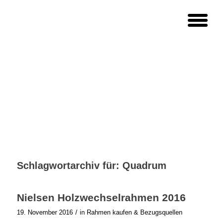
Schlagwortarchiv für:
Quadrum
Nielsen Holzwechselrahmen 2016
/
19. November 2016
in
Rahmen kaufen & Bezugsquellen