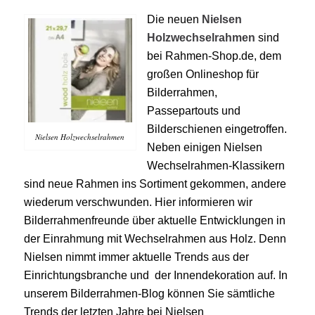
Die neuen
Nielsen
Holzwechselrahmen
sind
bei Rahmen-Shop.de, dem
großen Onlineshop für
Bilderrahmen,
Passepartouts und
Bilderschienen eingetroffen.
Nielsen Holzwechselrahmen
Neben einigen Nielsen
Wechselrahmen-Klassikern
sind neue Rahmen ins Sortiment gekommen, andere
wiederum verschwunden. Hier informieren wir
Bilderrahmenfreunde über aktuelle Entwicklungen in
der Einrahmung mit Wechselrahmen aus Holz. Denn
Nielsen nimmt immer aktuelle Trends aus der
Einrichtungsbranche und der Innendekoration auf. In
unserem Bilderrahmen-Blog können Sie sämtliche
Trends der letzten Jahre bei Nielsen