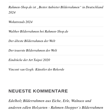
Rahmen-Shop.de ist „Bester Anbieter Bilderrahmen“ in Deutschland
2024
Wohntrends 2024
Walther Bilderrahmen bei Rahmen-Shop.de
Der älteste Bilderrahmen der Welt
Der teuerste Bilderrahmen der Welt
Eindrücke der Art Taipei 2020
Vincent van Gogh: Künstler der Rekorde
NEUESTE KOMMENTARE
Edelholz Bilderrahmen aus Eiche, Erle, Walnuss und
anderen edlen Holzarten - Rahmen-Shopper´s Bilderrahmen