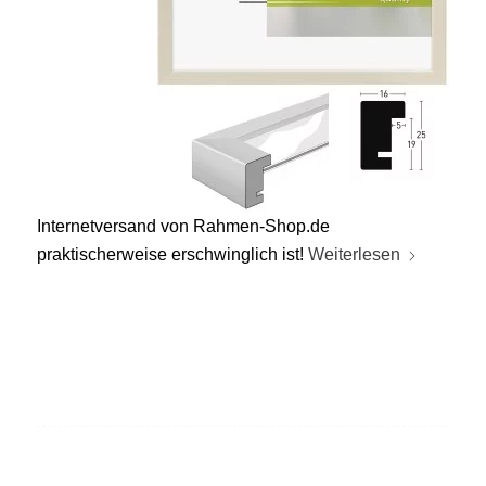
Internetversand von Rahmen-Shop.de
praktischerweise erschwinglich ist!
Weiterlesen