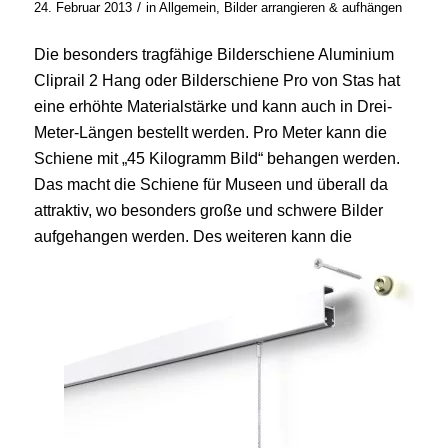
/
24. Februar 2013
in
Allgemein
,
Bilder arrangieren & aufhängen
Die besonders tragfähige Bilderschiene Aluminium
Cliprail 2 Hang oder Bilderschiene Pro von Stas hat
eine erhöhte Materialstärke und kann auch in Drei-
Meter-Längen bestellt werden. Pro Meter kann die
Schiene mit „45 Kilogramm Bild“ behangen werden.
Das macht die Schiene für Museen und überall da
attraktiv, wo besonders große und schwere Bilder
aufgehangen werden. Des weiteren ka
nn die