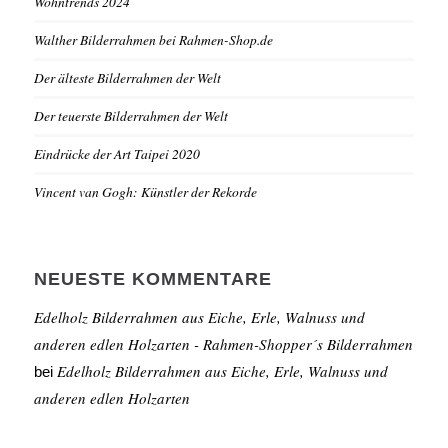
Wohntrends 2024
Walther Bilderrahmen bei Rahmen-Shop.de
Der älteste Bilderrahmen der Welt
Der teuerste Bilderrahmen der Welt
Eindrücke der Art Taipei 2020
Vincent van Gogh: Künstler der Rekorde
NEUESTE KOMMENTARE
Edelholz Bilderrahmen aus Eiche, Erle, Walnuss und
anderen edlen Holzarten - Rahmen-Shopper´s Bilderrahmen
Edelholz Bilderrahmen aus Eiche, Erle, Walnuss und
bei
anderen edlen Holzarten