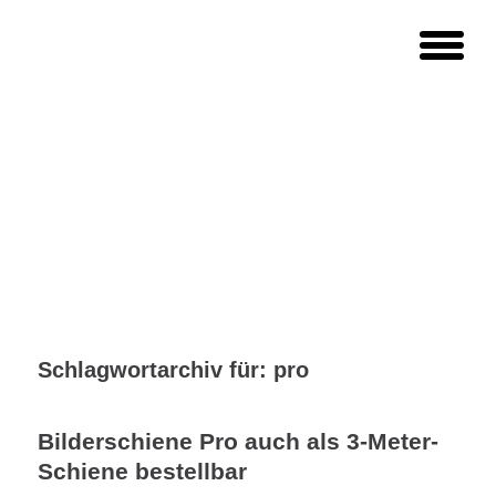
Schlagwortarchiv für:
pro
Bilderschiene Pro auch als 3-Meter-
Schiene bestellbar