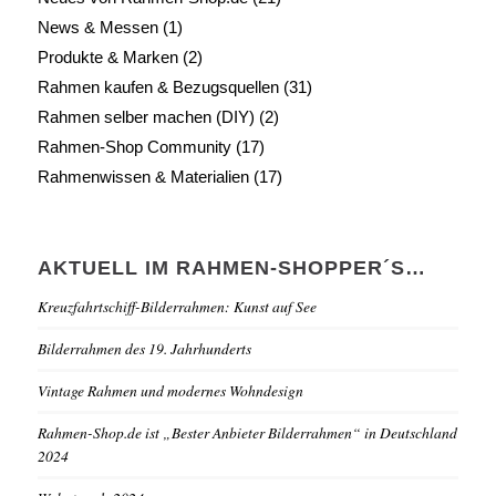
News & Messen
(1)
Produkte & Marken
(2)
Rahmen kaufen & Bezugsquellen
(31)
Rahmen selber machen (DIY)
(2)
Rahmen-Shop Community
(17)
Rahmenwissen & Materialien
(17)
AKTUELL IM RAHMEN-SHOPPER´S…
Kreuzfahrtschiff-Bilderrahmen: Kunst auf See
Bilderrahmen des 19. Jahrhunderts
Vintage Rahmen und modernes Wohndesign
Rahmen-Shop.de ist „Bester Anbieter Bilderrahmen“ in Deutschland
2024