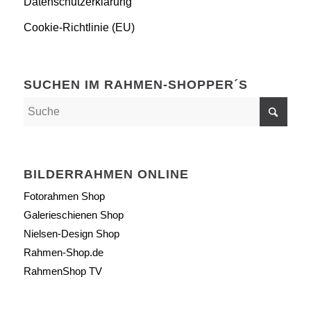
Datenschutzerklärung
Cookie-Richtlinie (EU)
SUCHEN IM RAHMEN-SHOPPER´S
BILDERRAHMEN ONLINE
Fotorahmen Shop
Galerieschienen Shop
Nielsen-Design Shop
Rahmen-Shop.de
RahmenShop TV