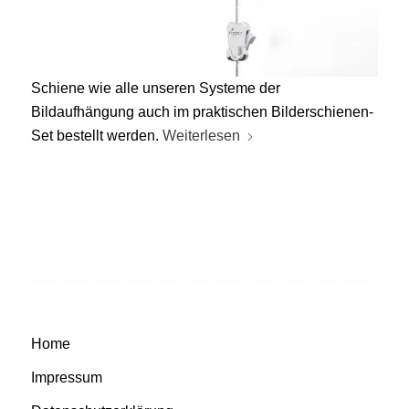
Schiene wie alle unseren Systeme der
Bildaufhängung auch im praktischen Bilderschienen-
Set bestellt werden.
Weiterlesen
Home
Impressum