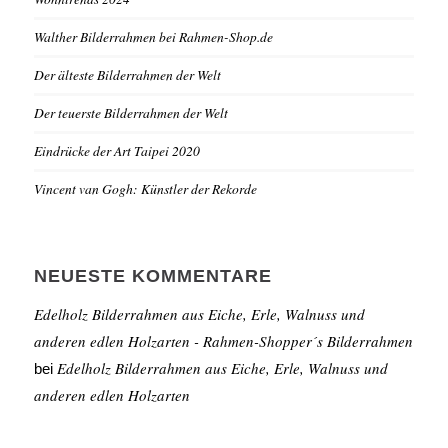
Walther Bilderrahmen bei Rahmen-Shop.de
Der älteste Bilderrahmen der Welt
Der teuerste Bilderrahmen der Welt
Eindrücke der Art Taipei 2020
Vincent van Gogh: Künstler der Rekorde
NEUESTE KOMMENTARE
Edelholz Bilderrahmen aus Eiche, Erle, Walnuss und
anderen edlen Holzarten - Rahmen-Shopper´s Bilderrahmen
Edelholz Bilderrahmen aus Eiche, Erle, Walnuss und
bei
anderen edlen Holzarten