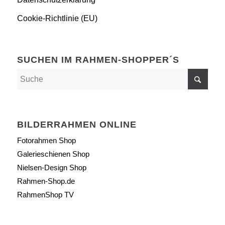
Cookie-Richtlinie (EU)
SUCHEN IM RAHMEN-SHOPPER´S
BILDERRAHMEN ONLINE
Fotorahmen Shop
Galerieschienen Shop
Nielsen-Design Shop
Rahmen-Shop.de
RahmenShop TV