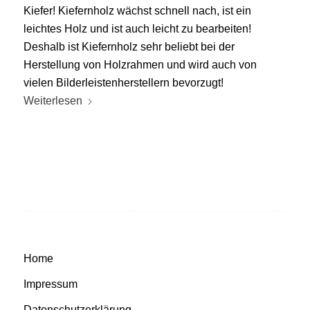
Kiefer! Kiefernholz wächst schnell nach, ist ein
leichtes Holz und ist auch leicht zu bearbeiten!
Deshalb ist Kiefernholz sehr beliebt bei der
Herstellung von Holzrahmen und wird auch von
vielen Bilderleistenherstellern bevorzugt!
Weiterlesen
Home
Impressum
Datenschutzerklärung