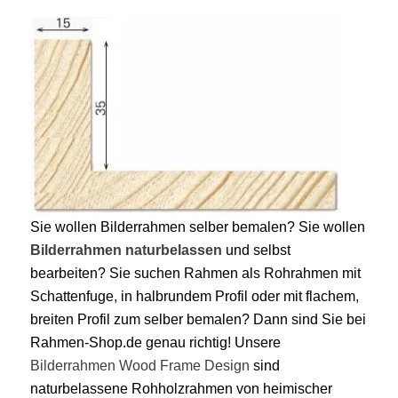
Sie wollen Bilderrahmen selber bemalen? Sie wollen
Bilderrahmen naturbelassen
und selbst
bearbeiten? Sie suchen Rahmen als Rohrahmen mit
Schattenfuge, in halbrundem Profil oder mit flachem,
breiten Profil zum selber bemalen? Dann sind Sie bei
Rahmen-Shop.de genau richtig! Unsere
Bilderrahmen Wood Frame Design
sind
naturbelassene Rohholzrahmen von heimischer