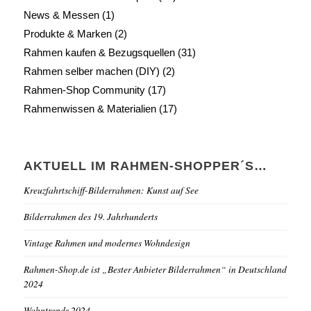
News & Messen
(1)
Produkte & Marken
(2)
Rahmen kaufen & Bezugsquellen
(31)
Rahmen selber machen (DIY)
(2)
Rahmen-Shop Community
(17)
Rahmenwissen & Materialien
(17)
AKTUELL IM RAHMEN-SHOPPER´S…
Kreuzfahrtschiff-Bilderrahmen: Kunst auf See
Bilderrahmen des 19. Jahrhunderts
Vintage Rahmen und modernes Wohndesign
Rahmen-Shop.de ist „Bester Anbieter Bilderrahmen“ in Deutschland
2024
Wohntrends 2024