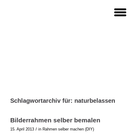
Schlagwortarchiv für:
naturbelassen
Bilderrahmen selber bemalen
/
15. April 2013
in
Rahmen selber machen (DIY)