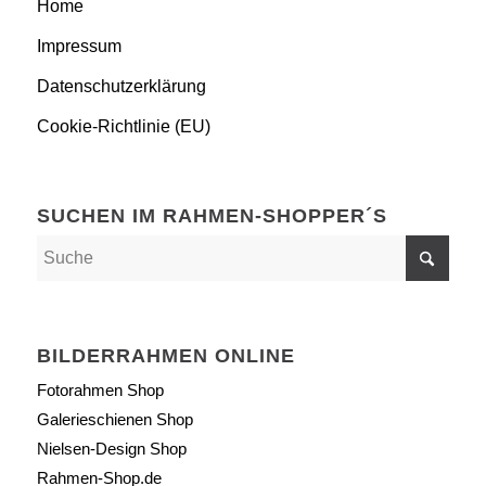
Home
Impressum
Datenschutzerklärung
Cookie-Richtlinie (EU)
SUCHEN IM RAHMEN-SHOPPER´S
BILDERRAHMEN ONLINE
Fotorahmen Shop
Galerieschienen Shop
Nielsen-Design Shop
Rahmen-Shop.de