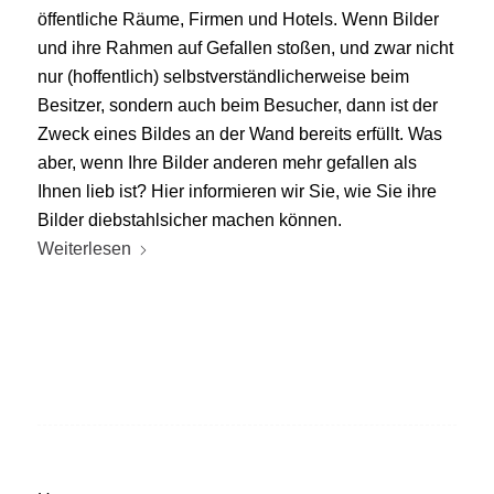
öffentliche Räume, Firmen und Hotels. Wenn Bilder
und ihre Rahmen auf Gefallen stoßen, und zwar nicht
nur (hoffentlich) selbstverständlicherweise beim
Besitzer, sondern auch beim Besucher, dann ist der
Zweck eines Bildes an der Wand bereits erfüllt. Was
aber, wenn Ihre Bilder anderen mehr gefallen als
Ihnen lieb ist? Hier informieren wir Sie, wie Sie ihre
Bilder diebstahlsicher machen können.
Weiterlesen