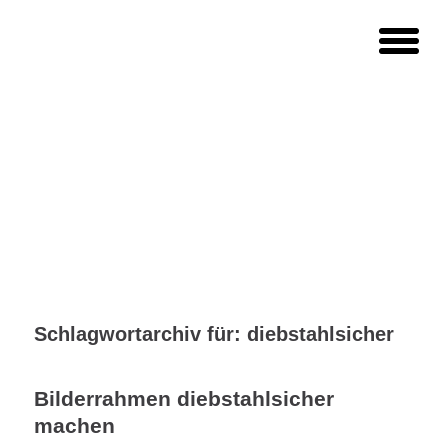
Schlagwortarchiv für:
diebstahlsicher
Bilderrahmen diebstahlsicher
machen