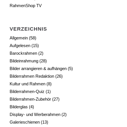
RahmenShop TV
VERZEICHNIS
Allgemein
(58)
Aufgelesen
(15)
Barockrahmen
(2)
Bildeinrahmung
(28)
Bilder arrangieren & aufhängen
(5)
Bilderrahmen Redaktion
(26)
Kultur und Rahmen
(8)
Bilderrahmen-Quiz
(1)
Bilderrahmen-Zubehör
(27)
Bilderglas
(4)
Display- und Werberahmen
(2)
Galerieschienen
(13)