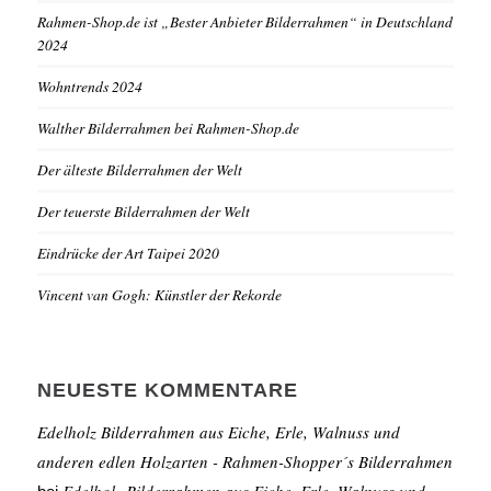
Rahmen-Shop.de ist „Bester Anbieter Bilderrahmen“ in Deutschland
2024
Wohntrends 2024
Walther Bilderrahmen bei Rahmen-Shop.de
Der älteste Bilderrahmen der Welt
Der teuerste Bilderrahmen der Welt
Eindrücke der Art Taipei 2020
Vincent van Gogh: Künstler der Rekorde
NEUESTE KOMMENTARE
Edelholz Bilderrahmen aus Eiche, Erle, Walnuss und
anderen edlen Holzarten - Rahmen-Shopper´s Bilderrahmen
Edelholz Bilderrahmen aus Eiche, Erle, Walnuss und