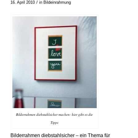
/
16. April 2010
in
Bildeinrahmung
Bilderrahmen diebstahlsicher machen: hier gibt es die
Tipps
Bilderrahmen diebstahlsicher – ein Thema für