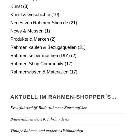
Kunst
(3)
Kunst & Geschichte
(10)
Neues von Rahmen-Shop.de
(21)
News & Messen
(1)
Produkte & Marken
(2)
Rahmen kaufen & Bezugsquellen
(31)
Rahmen selber machen (DIY)
(2)
Rahmen-Shop Community
(17)
Rahmenwissen & Materialien
(17)
AKTUELL IM RAHMEN-SHOPPER´S…
Kreuzfahrtschiff-Bilderrahmen: Kunst auf See
Bilderrahmen des 19. Jahrhunderts
Vintage Rahmen und modernes Wohndesign