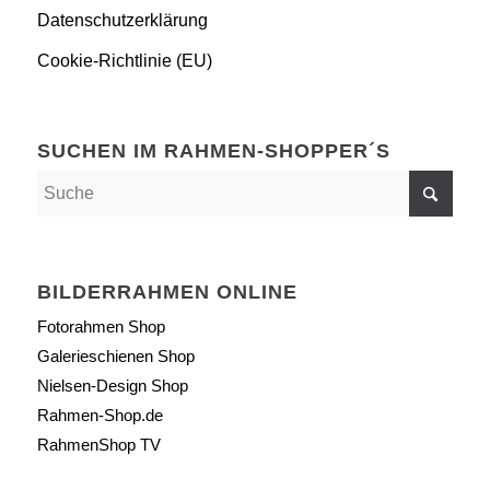
Datenschutzerklärung
Cookie-Richtlinie (EU)
SUCHEN IM RAHMEN-SHOPPER´S
BILDERRAHMEN ONLINE
Fotorahmen Shop
Galerieschienen Shop
Nielsen-Design Shop
Rahmen-Shop.de
RahmenShop TV