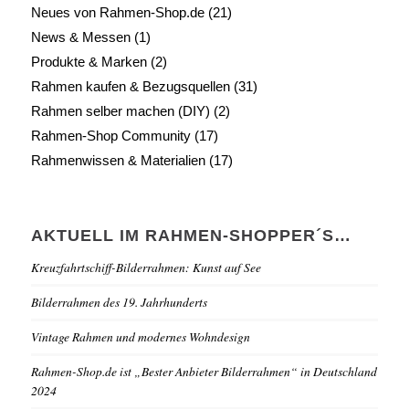
Neues von Rahmen-Shop.de
(21)
News & Messen
(1)
Produkte & Marken
(2)
Rahmen kaufen & Bezugsquellen
(31)
Rahmen selber machen (DIY)
(2)
Rahmen-Shop Community
(17)
Rahmenwissen & Materialien
(17)
AKTUELL IM RAHMEN-SHOPPER´S…
Kreuzfahrtschiff-Bilderrahmen: Kunst auf See
Bilderrahmen des 19. Jahrhunderts
Vintage Rahmen und modernes Wohndesign
Rahmen-Shop.de ist „Bester Anbieter Bilderrahmen“ in Deutschland
2024