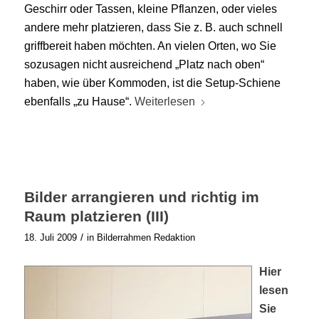
Geschirr oder Tassen, kleine Pflanzen, oder vieles
andere mehr platzieren, dass Sie z. B. auch schnell
griffbereit haben möchten. An vielen Orten, wo Sie
sozusagen nicht ausreichend „Platz nach oben“
haben, wie über Kommoden, ist die Setup-Schiene
ebenfalls „zu Hause“.
Weiterlesen
Bilder arrangieren und richtig im
Raum platzieren (III)
/
18. Juli 2009
in
Bilderrahmen Redaktion
Hier
lesen
Sie