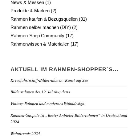
News & Messen
(1)
Produkte & Marken
(2)
Rahmen kaufen & Bezugsquellen
(31)
Rahmen selber machen (DIY)
(2)
Rahmen-Shop Community
(17)
Rahmenwissen & Materialien
(17)
AKTUELL IM RAHMEN-SHOPPER´S…
Kreuzfahrtschiff-Bilderrahmen: Kunst auf See
Bilderrahmen des 19. Jahrhunderts
Vintage Rahmen und modernes Wohndesign
Rahmen-Shop.de ist „Bester Anbieter Bilderrahmen“ in Deutschland
2024
Wohntrends 2024