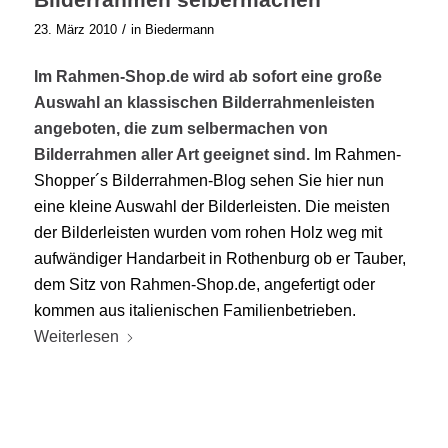
/
23. März 2010
in
Biedermann
Im Rahmen-Shop.de wird ab sofort eine große
Auswahl an klassischen Bilderrahmenleisten
angeboten, die zum selbermachen von
Bilderrahmen aller Art geeignet sind.
Im Rahmen-
Shopper´s Bilderrahmen-Blog sehen Sie hier nun
eine kleine Auswahl der Bilderleisten. Die meisten
der Bilderleisten wurden vom rohen Holz weg mit
aufwändiger Handarbeit in Rothenburg ob er Tauber,
dem Sitz von Rahmen-Shop.de, angefertigt oder
kommen aus italienischen Familienbetrieben.
Weiterlesen