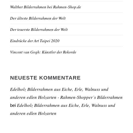
Walther Bilderrahmen bei Rahmen-Shop.de
Der älteste Bilderrahmen der Welt
Der teuerste Bilderrahmen der Welt
Eindrücke der Art Taipei 2020
Vincent van Gogh: Künstler der Rekorde
NEUESTE KOMMENTARE
Edelholz Bilderrahmen aus Eiche, Erle, Walnuss und
anderen edlen Holzarten - Rahmen-Shopper´s Bilderrahmen
Edelholz Bilderrahmen aus Eiche, Erle, Walnuss und
bei
anderen edlen Holzarten