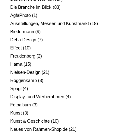
Die Branche im Blick
(83)
AgfaPhoto
(1)
Ausstellungen, Messen und Kunstmarkt
(18)
Biedermann
(9)
Deha-Design
(7)
Effect
(10)
Freudenberg
(2)
Hama
(15)
Nielsen-Design
(21)
Roggenkamp
(3)
Spagl
(4)
Display- und Werberahmen
(4)
Fotoalbum
(3)
Kunst
(3)
Kunst & Geschichte
(10)
Neues von Rahmen-Shop.de
(21)