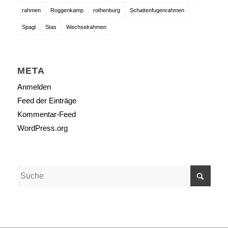
rahmen
Roggenkamp
rothenburg
Schattenfugenrahmen
Spagl
Stas
Wechselrahmen
META
Anmelden
Feed der Einträge
Kommentar-Feed
WordPress.org