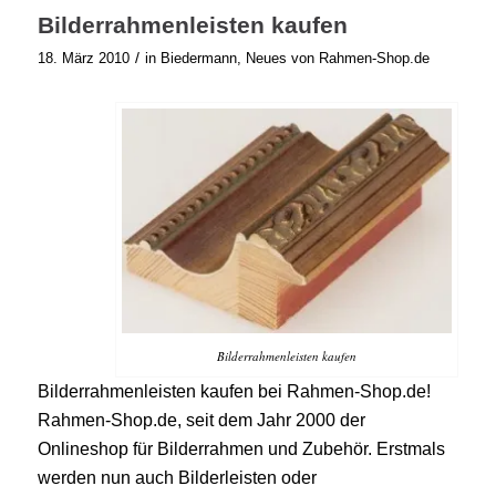
Bilderrahmenleisten kaufen
/
18. März 2010
in
Biedermann
,
Neues von Rahmen-Shop.de
Bilderrahmenleisten kaufen
Bilderrahmenleisten kaufen bei Rahmen-Shop.de!
Rahmen-Shop.de, seit dem Jahr 2000 der
Onlineshop für Bilderrahmen und Zubehör. Erstmals
werden nun auch Bilderleisten oder