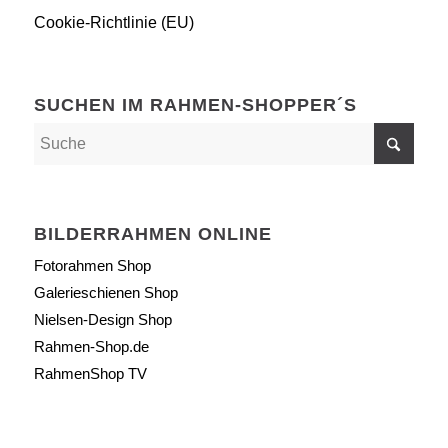
Cookie-Richtlinie (EU)
SUCHEN IM RAHMEN-SHOPPER´S
BILDERRAHMEN ONLINE
Fotorahmen Shop
Galerieschienen Shop
Nielsen-Design Shop
Rahmen-Shop.de
RahmenShop TV