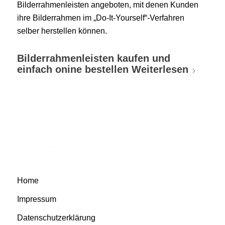
Bilderrahmenleisten angeboten, mit denen Kunden
ihre Bilderrahmen im „Do-It-Yourself“-Verfahren
selber herstellen können.
Bilderrahmenleisten kaufen und
einfach onine bestellen
Weiterlesen
Home
Impressum
Datenschutzerklärung