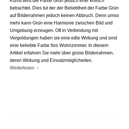
Kunst wird die Farbe Grün jedoch eher kritisch
betrachtet. Dies tut der der Beliebtheit der Farbe Grün
auf Bilderrahmen jedoch keinen Abbruch. Denn umso
mehr kann Grün eine Harmonie zwischen Bild und
Umgebung erzeugen. Oft in Verbindung mit
Vergoldungen haben sie eine edle Wirkung und sind
eine beliebte Farbe fürs Wohnzimmer. In diesem
Artikel erfahren Sie mehr über grüne Bilderrahmen,
deren Wirkung und Einsatzmöglicheiten.
Weiterlesen