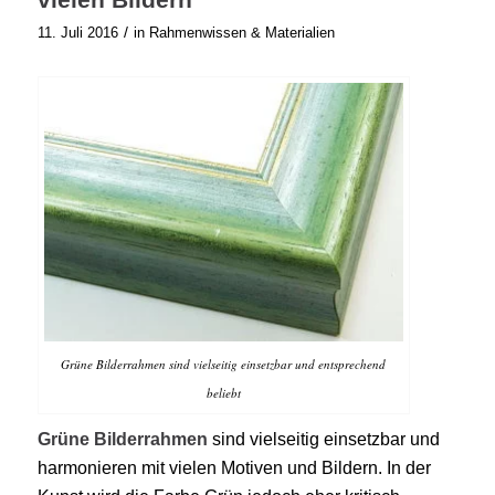
/
11. Juli 2016
in
Rahmenwissen & Materialien
Grüne Bilderrahmen sind vielseitig einsetzbar und entsprechend
beliebt
Grüne Bilderrahmen
sind vielseitig einsetzbar und
harmonieren mit vielen Motiven und Bildern. In der