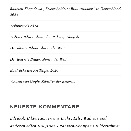
Rahmen-Shop.de ist „Bester Anbieter Bilderrahmen“ in Deutschland
2024
Wohntrends 2024
Walther Bilderrahmen bei Rahmen-Shop.de
Der älteste Bilderrahmen der Welt
Der teuerste Bilderrahmen der Welt
Eindrücke der Art Taipei 2020
Vincent van Gogh: Künstler der Rekorde
NEUESTE KOMMENTARE
Edelholz Bilderrahmen aus Eiche, Erle, Walnuss und
anderen edlen Holzarten - Rahmen-Shopper´s Bilderrahmen