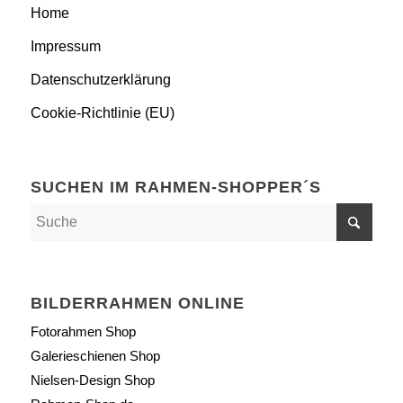
Home
Impressum
Datenschutzerklärung
Cookie-Richtlinie (EU)
SUCHEN IM RAHMEN-SHOPPER´S
BILDERRAHMEN ONLINE
Fotorahmen Shop
Galerieschienen Shop
Nielsen-Design Shop