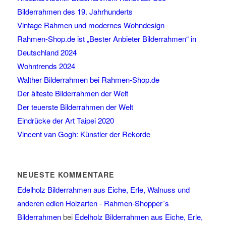
Bilderrahmen des 19. Jahrhunderts
Vintage Rahmen und modernes Wohndesign
Rahmen-Shop.de ist „Bester Anbieter Bilderrahmen“ in
Deutschland 2024
Wohntrends 2024
Walther Bilderrahmen bei Rahmen-Shop.de
Der älteste Bilderrahmen der Welt
Der teuerste Bilderrahmen der Welt
Eindrücke der Art Taipei 2020
Vincent van Gogh: Künstler der Rekorde
NEUESTE KOMMENTARE
Edelholz Bilderrahmen aus Eiche, Erle, Walnuss und
anderen edlen Holzarten - Rahmen-Shopper´s
Bilderrahmen
bei
Edelholz Bilderrahmen aus Eiche, Erle,