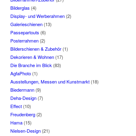
Bilderglas
(4)
Display- und Werberahmen
(2)
Galerieschienen
(13)
Passepartouts
(6)
Posterrahmen
(2)
Bilderschienen & Zubehör
(1)
Dekorieren & Wohnen
(17)
Die Branche im Blick
(83)
AgfaPhoto
(1)
Ausstellungen, Messen und Kunstmarkt
(18)
Biedermann
(9)
Deha-Design
(7)
Effect
(10)
Freudenberg
(2)
Hama
(15)
Nielsen-Design
(21)