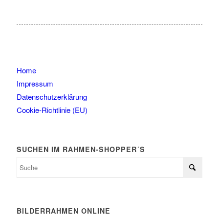
Home
Impressum
Datenschutzerklärung
Cookie-Richtlinie (EU)
SUCHEN IM RAHMEN-SHOPPER´S
BILDERRAHMEN ONLINE