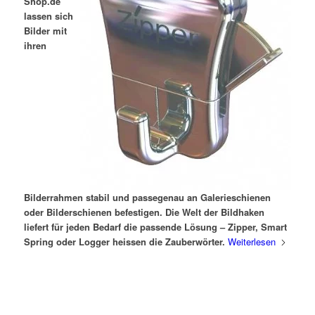
Shop.de
lassen sich
Bilder mit
ihren
Bilderrahmen stabil und passegenau an Galerieschienen
oder Bilderschienen befestigen. Die Welt der Bildhaken
liefert für jeden Bedarf die passende Lösung – Zipper, Smart
Spring oder Logger heissen die Zauberwörter.
Weiterlesen