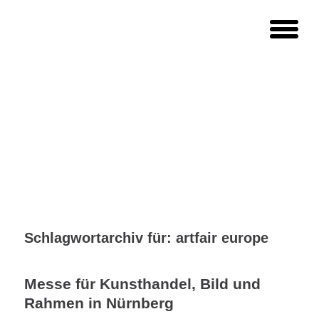
Schlagwortarchiv für:
artfair europe
Messe für Kunsthandel, Bild und
Rahmen in Nürnberg