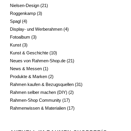
Nielsen-Design
(21)
Roggenkamp
(3)
Spagl
(4)
Display- und Werberahmen
(4)
Fotoalbum
(3)
Kunst
(3)
Kunst & Geschichte
(10)
Neues von Rahmen-Shop.de
(21)
News & Messen
(1)
Produkte & Marken
(2)
Rahmen kaufen & Bezugsquellen
(31)
Rahmen selber machen (DIY)
(2)
Rahmen-Shop Community
(17)
Rahmenwissen & Materialien
(17)