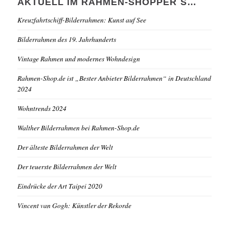
AKTUELL IM RAHMEN-SHOPPER´S…
Kreuzfahrtschiff-Bilderrahmen: Kunst auf See
Bilderrahmen des 19. Jahrhunderts
Vintage Rahmen und modernes Wohndesign
Rahmen-Shop.de ist „Bester Anbieter Bilderrahmen“ in Deutschland
2024
Wohntrends 2024
Walther Bilderrahmen bei Rahmen-Shop.de
Der älteste Bilderrahmen der Welt
Der teuerste Bilderrahmen der Welt
Eindrücke der Art Taipei 2020
Vincent van Gogh: Künstler der Rekorde