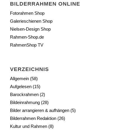
BILDERRAHMEN ONLINE
Fotorahmen Shop
Galerieschienen Shop
Nielsen-Design Shop
Rahmen-Shop.de
RahmenShop TV
VERZEICHNIS
Allgemein
(58)
Aufgelesen
(15)
Barockrahmen
(2)
Bildeinrahmung
(28)
Bilder arrangieren & aufhängen
(5)
Bilderrahmen Redaktion
(26)
Kultur und Rahmen
(8)