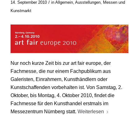
/
14. September 2010
in
Allgemein
,
Ausstellungen, Messen und
Kunstmarkt
Nur noch kurze Zeit bis zur art fair europe, der
Fachmesse, die nur einem Fachpublikum aus
Galeristen, Einrahmern, Kunsthändlern oder
Kunstschaffenden vorbehalten ist. Von Samstag, 2.
Oktober, bis Montag, 4. Oktober 2010, findet die
Fachmesse für den Kunsthandel erstmals im
Messezentrum Nürnberg statt.
Weiterlesen