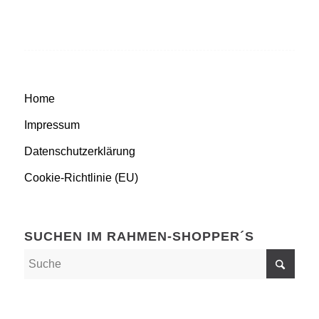
Home
Impressum
Datenschutzerklärung
Cookie-Richtlinie (EU)
SUCHEN IM RAHMEN-SHOPPER´S