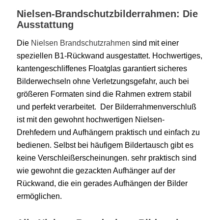
Nielsen-Brandschutzbilderrahmen: Die
Ausstattung
Die
Nielsen Brandschutzrahmen
sind mit einer
speziellen B1-Rückwand ausgestattet. Hochwertiges,
kantengeschliffenes Floatglas garantiert sicheres
Bilderwechseln ohne Verletzungsgefahr, auch bei
größeren Formaten sind die Rahmen extrem stabil
und perfekt verarbeitet. Der Bilderrahmenverschluß
ist mit den gewohnt hochwertigen Nielsen-
Drehfedern und Aufhängern praktisch und einfach zu
bedienen. Selbst bei häufigem Bildertausch gibt es
keine Verschleißerscheinungen. sehr praktisch sind
wie gewohnt die gezackten Aufhänger auf der
Rückwand, die ein gerades Aufhängen der Bilder
ermöglichen.