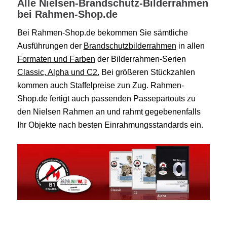
Alle Nielsen-Brandschutz-Bilderrahmen
bei Rahmen-Shop.de
Bei Rahmen-Shop.de bekommen Sie sämtliche
Ausführungen der
Brandschutzbilderrahmen
in allen
Formaten und Farben
der Bilderrahmen-Serien
Classic, Alpha und C2.
Bei größeren Stückzahlen
kommen auch Staffelpreise zun Zug. Rahmen-
Shop.de fertigt auch passenden Passepartouts zu
den Nielsen Rahmen an und rahmt gegebenenfalls
Ihr Objekte nach besten Einrahmungsstandards ein.