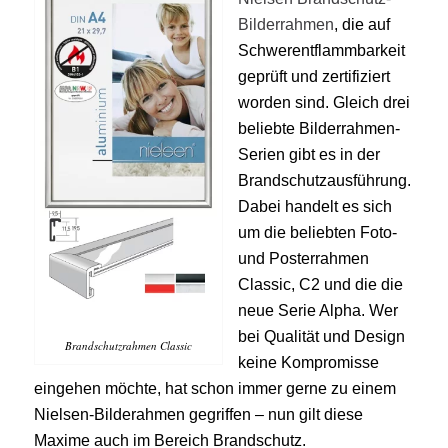
Bilderrahmen
, die auf
Schwerentflammbarkeit
geprüft und zertifiziert
worden sind. Gleich drei
beliebte Bilderrahmen-
Serien gibt es in der
Brandschutzausführung.
Dabei handelt es sich
um die beliebten Foto-
und Posterrahmen
Classic, C2 und die die
neue Serie Alpha. Wer
bei Qualität und Design
Brandschutzrahmen Classic
keine Kompromisse
eingehen möchte, hat schon immer gerne zu einem
Nielsen-Bilderahmen gegriffen – nun gilt diese
Maxime auch im Bereich Brandschutz.