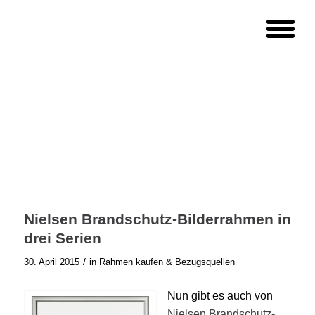
Nielsen Brandschutz-Bilderrahmen in
drei Serien
/
30. April 2015
in
Rahmen kaufen & Bezugsquellen
Nun gibt es auch von
Nielsen Brandschutz-