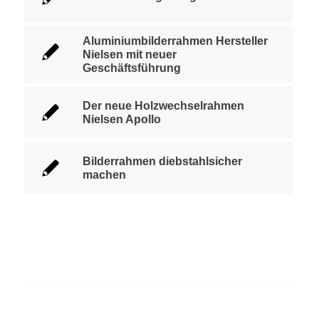
Aluminiumbilderrahmen Hersteller
Nielsen mit neuer
Geschäftsführung
Der neue Holzwechselrahmen
Nielsen Apollo
Bilderrahmen diebstahlsicher
machen