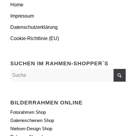
Home
Impressum
Datenschutzerklärung
Cookie-Richtlinie (EU)
SUCHEN IM RAHMEN-SHOPPER´S
BILDERRAHMEN ONLINE
Fotorahmen Shop
Galerieschienen Shop
Nielsen-Design Shop