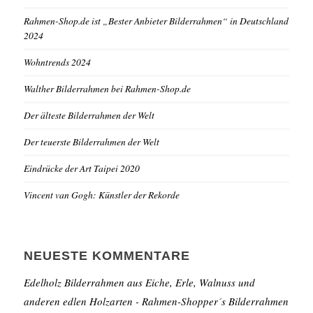
Rahmen-Shop.de ist „Bester Anbieter Bilderrahmen“ in Deutschland
2024
Wohntrends 2024
Walther Bilderrahmen bei Rahmen-Shop.de
Der älteste Bilderrahmen der Welt
Der teuerste Bilderrahmen der Welt
Eindrücke der Art Taipei 2020
Vincent van Gogh: Künstler der Rekorde
NEUESTE KOMMENTARE
Edelholz Bilderrahmen aus Eiche, Erle, Walnuss und
anderen edlen Holzarten - Rahmen-Shopper´s Bilderrahmen