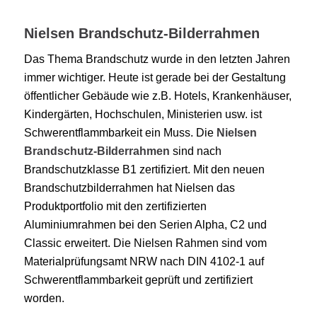
Nielsen Brandschutz-Bilderrahmen
Das Thema Brandschutz wurde in den letzten Jahren
immer wichtiger. Heute ist gerade bei der Gestaltung
öffentlicher Gebäude wie z.B. Hotels, Krankenhäuser,
Kindergärten, Hochschulen, Ministerien usw. ist
Schwerentflammbarkeit ein Muss. Die
Nielsen
Brandschutz-Bilderrahmen
sind nach
Brandschutzklasse B1 zertifiziert. Mit den neuen
Brandschutzbilderrahmen hat Nielsen das
Produktportfolio mit den zertifizierten
Aluminiumrahmen bei den Serien Alpha, C2 und
Classic erweitert. Die Nielsen Rahmen sind vom
Materialprüfungsamt NRW nach DIN 4102-1 auf
Schwerentflammbarkeit geprüft und zertifiziert
worden.