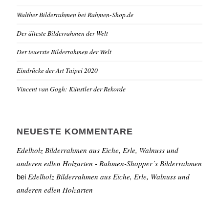
Walther Bilderrahmen bei Rahmen-Shop.de
Der älteste Bilderrahmen der Welt
Der teuerste Bilderrahmen der Welt
Eindrücke der Art Taipei 2020
Vincent van Gogh: Künstler der Rekorde
NEUESTE KOMMENTARE
Edelholz Bilderrahmen aus Eiche, Erle, Walnuss und
anderen edlen Holzarten - Rahmen-Shopper´s Bilderrahmen
Edelholz Bilderrahmen aus Eiche, Erle, Walnuss und
bei
anderen edlen Holzarten