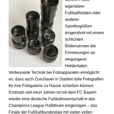
legendärer
Fußballhelden oder
anderer
Sportlergrößen
eingerahmt mit einem
schlichten
Bilderrahmen die
Erinnerungen an
vergangene
Heldentaten.
Verbesserte Technik bei Fotoapparaten ermöglicht
es, dass auch Zuschauer in Stadien tolle Fotografien
für ihre Fotogalerie zu Hause schießen können.
Erstmals seit neun Jahren ist mit dem FC Bayern
wieder eine deutsche Fußballmannschaft in das
Champions League Halbfinale eingezogen – das
Finale der Fußballbundesliga mit vielen vollen