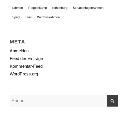
rahmen
Roggenkamp
rothenburg
Schattenfugenrahmen
Spagl
Stas
Wechselrahmen
META
Anmelden
Feed der Einträge
Kommentar-Feed
WordPress.org