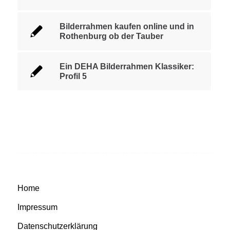
Bilderrahmen kaufen online und in
Rothenburg ob der Tauber
Ein DEHA Bilderrahmen Klassiker:
Profil 5
Home
Impressum
Datenschutzerklärung