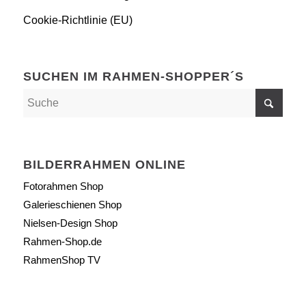
Cookie-Richtlinie (EU)
SUCHEN IM RAHMEN-SHOPPER´S
BILDERRAHMEN ONLINE
Fotorahmen Shop
Galerieschienen Shop
Nielsen-Design Shop
Rahmen-Shop.de
RahmenShop TV