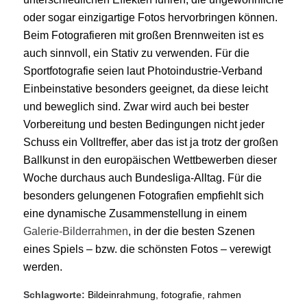
oder sogar einzigartige Fotos hervorbringen können.
Beim Fotografieren mit großen Brennweiten ist es
auch sinnvoll, ein Stativ zu verwenden. Für die
Sportfotografie seien laut Photoindustrie-Verband
Einbeinstative besonders geeignet, da diese leicht
und beweglich sind. Zwar wird auch bei bester
Vorbereitung und besten Bedingungen nicht jeder
Schuss ein Volltreffer, aber das ist ja trotz der großen
Ballkunst in den europäischen Wettbewerben dieser
Woche durchaus auch Bundesliga-Alltag. Für die
besonders gelungenen Fotografien empfiehlt sich
eine dynamische Zusammenstellung in einem
Galerie-Bilderrahmen
, in der die besten Szenen
eines Spiels – bzw. die schönsten Fotos – verewigt
werden.
Schlagworte:
Bildeinrahmung
,
fotografie
,
rahmen