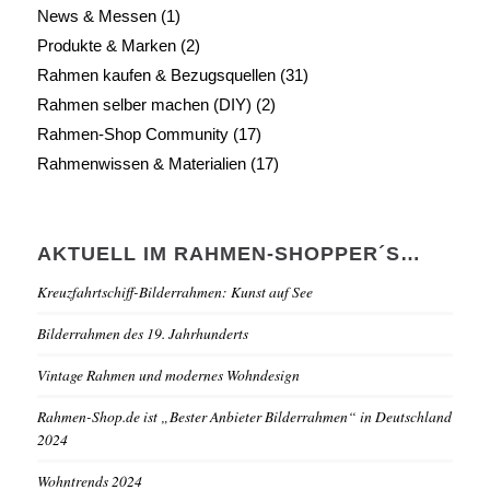
News & Messen
(1)
Produkte & Marken
(2)
Rahmen kaufen & Bezugsquellen
(31)
Rahmen selber machen (DIY)
(2)
Rahmen-Shop Community
(17)
Rahmenwissen & Materialien
(17)
AKTUELL IM RAHMEN-SHOPPER´S…
Kreuzfahrtschiff-Bilderrahmen: Kunst auf See
Bilderrahmen des 19. Jahrhunderts
Vintage Rahmen und modernes Wohndesign
Rahmen-Shop.de ist „Bester Anbieter Bilderrahmen“ in Deutschland
2024
Wohntrends 2024