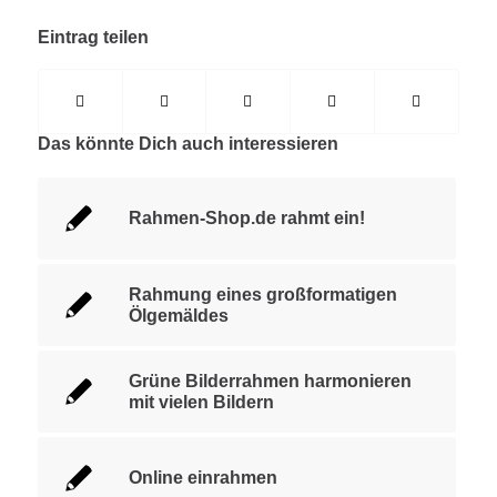
Eintrag teilen
Das könnte Dich auch interessieren
Rahmen-Shop.de rahmt ein!
Rahmung eines großformatigen
Ölgemäldes
Grüne Bilderrahmen harmonieren
mit vielen Bildern
Online einrahmen